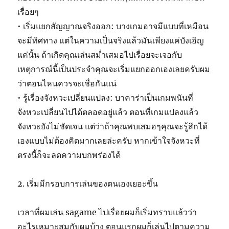
เรื่อยๆ
• เริ่มแยกสัญญาณจริงออก: บางเกมอาจมีแบบที่เหมือน
จะมีทิศทาง แต่ในความเป็นจริงแล้วมันเพียงแค่บังเอิญ
แค่นั้น ถ้าเกิดคุณเล่นสม่ำเสมอไปเรื่อยจะเจอกับ
เหตุการณ์นี้เป็นประจำคุณจะเริ่มแยกออกเองเลยครับผม
ว่าตอนไหนควรจะเชื่อกันแน่
• รู้เรื่องจังหวะเปลี่ยนแปลง: บาคาร่าเป็นเกมพนันที่
จังหวะเปลี่ยนไปได้ตลอดอยู่แล้ว ตอนที่เกมแปลงแล้ว
จังหวะยังไม่ชัดเจน แต่ว่าถ้าคุณพบเสมอๆคุณจะรู้สึกได้
เองแบบไม่ต้องคิดมากเลยล่ะครับ หากเข้าใจจังหวะที่
ตรงนี้ก็จะลดความบกพร่องได้
2. เริ่มมีกรอบการเล่นของตนเองเยอะขึ้น
เวลาที่ผมเล่น sagame ไปเรื่อยผมก็เริ่มทราบแล้วว่า
อะไรเหมาะสมกับผมบ้าง ตอนแรกผมก็เล่นไปตามความ