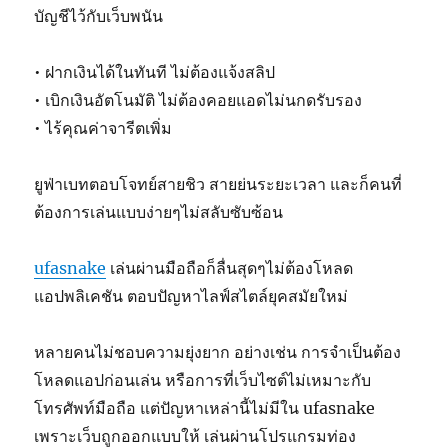
บัญชีไว้กับเว็บพนัน
• ฝากเงินได้ในทันที ไม่ต้องแจ้งสลิป
• เบิกเงินอัตโนมัติ ไม่ต้องคอยแอดไม่นกดรับรอง
• ไร้คุณค่าจารีตเพิ่ม
ยูฟ่าเบทตอบโจทย์สายชิว สายย่นระยะเวลา และก็คนที่
ต้องการเล่นแบบง่ายๆไม่สลับซับซ้อน
ufasnake
เล่นผ่านมือถือก็ลื่นสุดๆไม่ต้องโหลด
แอปพลิเคชัน ตอบปัญหาไลฟ์สไตล์ยุคสมัยใหม่
หลายคนไม่ชอบความยุ่งยาก อย่างเช่น การจำเป็นต้อง
โหลดแอปก่อนเล่น หรือการที่เว็บไซต์ไม่เหมาะกับ
โทรศัพท์มือถือ แต่ปัญหาเหล่านี้ไม่มีใน ufasnake
เพราะเว็บถูกออกแบบให้ เล่นผ่านโปรแกรมท่อง