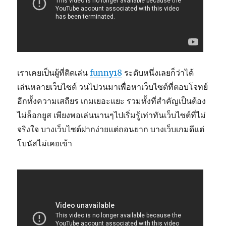
เราเคยเป็นผู้ที่ติดเล่น
funny18
ระดับหนึ่งเลยก็ว่าได้
เล่นหลายเว็บไซต์ วนไปวนมาเพื่อหาเว็บไซต์ที่ตอบโจทย์
อีกทั้งความเสถียร เกมเยอะแยะ รวมทั้งที่สำคัญเป็นต้อง
ไม่ล็อกยูส เพียงพอเล่นนานๆไปเริ่มรู้เท่าทันเว็บไซต์ที่ไม่
จริงใจ บางเว็บไซต์ฝากง่ายแต่ถอนยาก บางเว็บเกมดีแต่
โบนัสไม่เคยเข้า