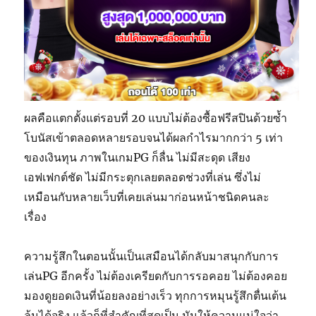
ผลคือแตกตั้งแต่รอบที่ 20 แบบไม่ต้องซื้อฟรีสปินด้วยซ้ำ
โบนัสเข้าตลอดหลายรอบจนได้ผลกำไรมากกว่า 5 เท่า
ของเงินทุน ภาพในเกมPG ก็ลื่น ไม่มีสะดุด เสียง
เอฟเฟกต์ชัด ไม่มีกระตุกเลยตลอดช่วงที่เล่น ซึ่งไม่
เหมือนกับหลายเว็บที่เคยเล่นมาก่อนหน้าชนิดคนละ
เรื่อง
ความรู้สึกในตอนนั้นเป็นเสมือนได้กลับมาสนุกกับการ
เล่นPG อีกครั้ง ไม่ต้องเครียดกับการรอคอย ไม่ต้องคอย
มองดูยอดเงินที่น้อยลงอย่างเร็ว ทุกการหมุนรู้สึกตื่นเต้น
ลุ้นได้จริง แล้วก็ที่สำคัญที่สุดเป็น มันให้ความแน่ใจว่า