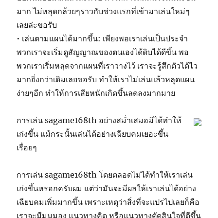
มาก ไม่หลุดกล้วยๆราวกับช่วงแรกที่เข้ามาเล่นใหม่ๆ
เลยล่ะขอรับ
• เล่นตามแผนได้มากขึ้น: เพียงพอเราเล่นเป็นประจำ
พวกเราจะเริ่มดูสัญญาณของตนเองได้ดิบได้ดีขึ้น พอ
พวกเราเริ่มหลุดจากแผนที่เราวางไว้ เราจะรู้สึกตัวได้ไว
มากยิ่งกว่าเดิมเลยขอรับ ทำให้เราไม่เล่นแล้วหลุดแผน
ง่ายๆอีก ทำให้การเสียหนักเกิดขึ้นลดลงมากมาย
การเล่น sagame168th อย่างสม่ำเสมอมิได้ทำให้
เก่งขึ้น แม้กระนั้นเล่นได้อย่างเฉียบคมเยอะขึ้น
เรื่อยๆ
การเล่น sagame168th โดยตลอดไม่ได้ทำให้เราเล่น
เก่งขึ้นหรอกครับผม แต่ว่ามันจะมีผลให้เราเล่นได้อย่าง
เฉียบคมเพิ่มมากขึ้น เพราะเหตุว่าสิ่งที่จะแปรไปเลยก็คือ
เราจะมีมุมมอง แนวทางคิด หรือแนวทางตัดสินใจที่ดีขึ้น