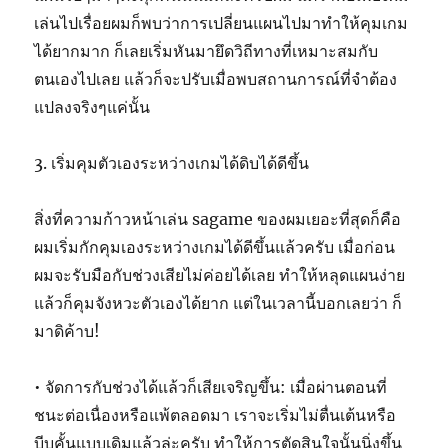
เล่นไปเรื่อยผมก็พบว่าการเปลี่ยนแผนไปมาทำให้คุมเกม
ได้ยากมาก ก็เลยเริ่มหันมายึดวิถีทางที่เหมาะสมกับ
ตนเองไปเลย แล้วก็จะปรับเมื่อพบสถานการณ์ที่จำต้อง
แปลงจริงๆแค่นั้น
3. เริ่มคุมตัวเองระหว่างเกมได้ดิบได้ดีขึ้น
สิ่งที่ความก้าวหน้าเล่น sagame ของผมเยอะที่สุดก็คือ
ผมเริ่มกักคุมเองระหว่างเกมได้ดีขึ้นแล้วครับ เมื่อก่อน
ผมจะรับมือกับช่วงเสียไม่ค่อยได้เลย ทำให้หลุดแผนง่าย
แล้วก็คุมจังหวะตัวเองได้ยาก แต่ในเวลานี้บอกเลยว่า ก็
มาดิค้าบ!
• จัดการกับช่วงได้แล้วก็เสียเจริญขึ้น: เมื่อผ่านตอนที่
ชนะต่อเนื่องหรือแพ้ตลอดมา เราจะเริ่มไม่ตื่นเต้นหรือ
บีบคั้นแบบเดิมแล้วล่ะครับ ทำให้การตัดสินใจนั้นนิ่งขึ้น