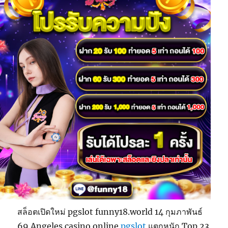
สล็อตเปิดใหม่ pgslot funny18.world 14 กุมภาพันธ์
69 Angeles casino online
pgslot
แตกหนัก Top 23