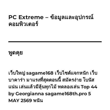
PC Extreme – ข้อมูลและอุปกรณ์
คอมพิวเตอร์
พูดคุย
เว็บใหญ่ sagame168 เว็บไซต์แจกหนัก เว็บ
บาคาร่า มาแรงที่สุดตอนนี้ สมัครง่าย โบนัส
แน่น เล่นแล้วมีลุ้นทุกไม้ ทดลองเล่น Top 44
by Georgianna sagame168th.pro 5
MAY 2569 พนัน