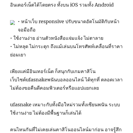
อินเตอร์เน็ตได้โดยตรง ทั้งบน iOS รวมทั้ง Android
• หน้าเว็บ responsive ปรับขนาดอัตโนมัติกับหน้า
จอมือถือ
• ใช้งานง่าย อ่านตัวหนังสือแจ่มแจ้ง ไม่ตาลาย
• ไม่หลุด ไม่กระตุก ถึงแม้เล่นบนโทรศัพท์เคลื่อนที่ราคา
ย่อมเยา
เพียงแค่มีอินเทอร์เน็ต ก็สนุกกับเกมคาสิโน
เว็บไซต์ufasnakeพนันบอลออนไลน์ ได้ทุกที่ ตลอดเวลา
ไม่ต้องขอคืนดีคอมพิวเตอร์หรือแอปแยกเลย
ufasnake เหมาะกับทั้งมือใหม่รวมทั้งเซียนพนัน ระบบ
ใช้งานง่าย ไม่ต้องมีพื้นฐานก็เล่นได้
คนไหนกันที่ไม่เคยเล่นคาสิโนออนไลน์มาก่อน อาจรู้สึก