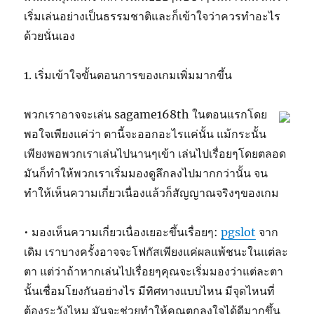
เริ่มเล่นอย่างเป็นธรรมชาติและก็เข้าใจว่าควรทำอะไร
ด้วยนั่นเอง
1. เริ่มเข้าใจขั้นตอนการของเกมเพิ่มมากขึ้น
พวกเราอาจจะเล่น sagame168th ในตอนแรกโดย
พอใจเพียงแค่ว่า ตานี้จะออกอะไรแค่นั้น แม้กระนั้น
เพียงพอพวกเราเล่นไปนานๆเข้า เล่นไปเรื่อยๆโดยตลอด
มันก็ทำให้พวกเราเริ่มมองดูลึกลงไปมากกว่านั้น จน
ทำให้เห็นความเกี่ยวเนื่องแล้วก็สัญญาณจริงๆของเกม
• มองเห็นความเกี่ยวเนื่องเยอะขึ้นเรื่อยๆ:
pgslot
จาก
เดิม เราบางครั้งอาจจะโฟกัสเพียงแค่ผลแพ้ชนะในแต่ละ
ตา แต่ว่าถ้าหากเล่นไปเรื่อยๆคุณจะเริ่มมองว่าแต่ละตา
นั้นเชื่อมโยงกันอย่างไร มีทิศทางแบบไหน มีจุดไหนที่
ต้องระวังไหม มันจะช่วยทำให้คุณตกลงใจได้ดีมากขึ้น