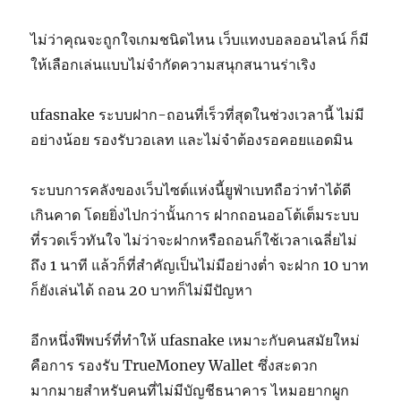
ไม่ว่าคุณจะถูกใจเกมชนิดไหน เว็บแทงบอลออนไลน์ ก็มี
ให้เลือกเล่นแบบไม่จำกัดความสนุกสนานร่าเริง
ufasnake ระบบฝาก-ถอนที่เร็วที่สุดในช่วงเวลานี้ ไม่มี
อย่างน้อย รองรับวอเลท และไม่จำต้องรอคอยแอดมิน
ระบบการคลังของเว็บไซต์แห่งนี้ยูฟ่าเบทถือว่าทำได้ดี
เกินคาด โดยยิ่งไปกว่านั้นการ ฝากถอนออโต้เต็มระบบ
ที่รวดเร็วทันใจ ไม่ว่าจะฝากหรือถอนก็ใช้เวลาเฉลี่ยไม่
ถึง 1 นาที แล้วก็ที่สำคัญเป็นไม่มีอย่างต่ำ จะฝาก 10 บาท
ก็ยังเล่นได้ ถอน 20 บาทก็ไม่มีปัญหา
อีกหนึ่งฟีพบร์ที่ทำให้ ufasnake เหมาะกับคนสมัยใหม่
คือการ รองรับ TrueMoney Wallet ซึ่งสะดวก
มากมายสำหรับคนที่ไม่มีบัญชีธนาคาร ไหมอยากผูก