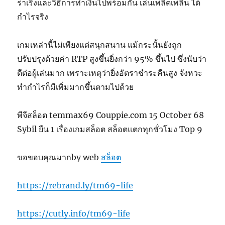
ร่าเริงและวิธีการทำเงินไปพร้อมกัน เล่นเพลิดเพลิน ได้
กำไรจริง
เกมเหล่านี้ไม่เพียงแต่สนุกสนาน แม้กระนั้นยังถูก
ปรับปรุงด้วยค่า RTP สูงขึ้นยิ่งกว่า 95% ขึ้นไป ซึ่งนับว่า
ดีต่อผู้เล่นมาก เพราะเหตุว่ายิ่งอัตราชำระคืนสูง จังหวะ
ทำกำไรก็มีเพิ่มมากขึ้นตามไปด้วย
พีจีสล็อต temmax69 Couppie.com 15 October 68
Sybil ยืน 1 เรื่องเกมสล็อต สล็อตแตกทุกชั่วโมง Top 9
ขอขอบคุณมากby web
สล็อต
https://rebrand.ly/tm69-life
https://cutly.info/tm69-life