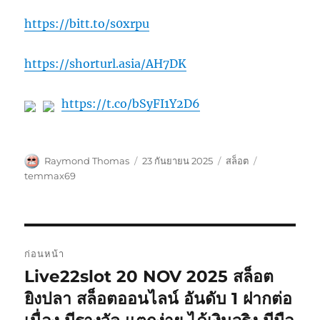
https://bitt.to/s0xrpu
https://shorturl.asia/AH7DK
https://t.co/bSyFI1Y2D6
ผู้
เขียน
หมวด
ป้าย
Raymond Thomas
23 กันยายน 2025
สล็อต
เขียน
เมื่อ
หมู่
กำกับ
temmax69
แนะแนว
ก่อนหน้า
เรื่อง
Live22slot 20 NOV 2025 สล็อต
เรื่อง
ก่อน
ยิงปลา สล็อตออนไลน์ อันดับ 1 ฝากต่อ
หน้า: