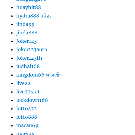
huayhit88
hydra888 สล็อต
jinda55
jinda888
Joker123
joker123auto
Joker123th
judhai168
kingdom66 ทางเข้า
live22
live22slot
lockdown168
lotto432
lotto888
macau69
mars95