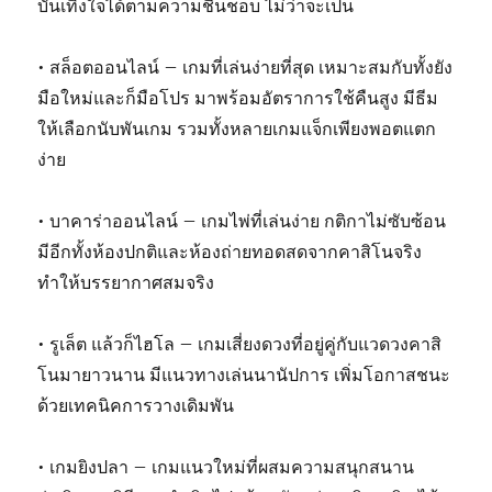
บันเทิงใจได้ตามความชื่นชอบ ไม่ว่าจะเป็น
• สล็อตออนไลน์ – เกมที่เล่นง่ายที่สุด เหมาะสมกับทั้งยัง
มือใหม่และก็มือโปร มาพร้อมอัตราการใช้คืนสูง มีธีม
ให้เลือกนับพันเกม รวมทั้งหลายเกมแจ็กเพียงพอตแตก
ง่าย
• บาคาร่าออนไลน์ – เกมไพ่ที่เล่นง่าย กติกาไม่ซับซ้อน
มีอีกทั้งห้องปกติและห้องถ่ายทอดสดจากคาสิโนจริง
ทำให้บรรยากาศสมจริง
• รูเล็ต แล้วก็ไฮโล – เกมเสี่ยงดวงที่อยู่คู่กับแวดวงคาสิ
โนมายาวนาน มีแนวทางเล่นนานัปการ เพิ่มโอกาสชนะ
ด้วยเทคนิคการวางเดิมพัน
• เกมยิงปลา – เกมแนวใหม่ที่ผสมความสนุกสนาน