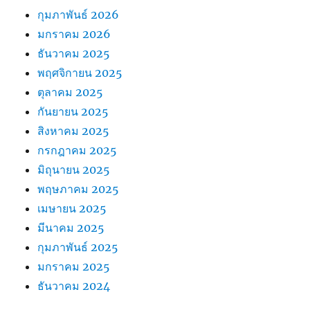
กุมภาพันธ์ 2026
มกราคม 2026
ธันวาคม 2025
พฤศจิกายน 2025
ตุลาคม 2025
กันยายน 2025
สิงหาคม 2025
กรกฎาคม 2025
มิถุนายน 2025
พฤษภาคม 2025
เมษายน 2025
มีนาคม 2025
กุมภาพันธ์ 2025
มกราคม 2025
ธันวาคม 2024