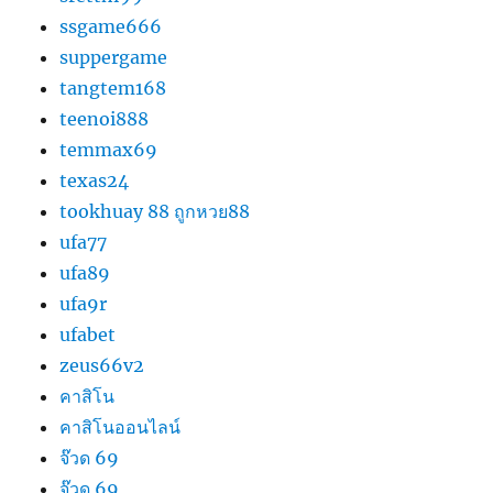
ssgame666
suppergame
tangtem168
teenoi888
temmax69
texas24
tookhuay 88 ถูกหวย88
ufa77
ufa89
ufa9r
ufabet
zeus66v2
คาสิโน
คาสิโนออนไลน์
จ๊วด 69
จ๊วด 69