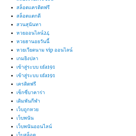
สล็อตเเครดิตฟรี
สล็อตแตกดี
สวนสุนันทา
หวยออนไลน์24
หวยฮานอยวันนี้
หวยเวียดนาม vip ออนไลน์
เกมยิงปลา
เข้าสู่ระบบ ufa191
เข้าสู่ระบบ ufa191
เครดิตฟรี
เซ็กซี่บาคาร่า
เดิมพันกีฬา
เว็บถูกหวย
เว็บพนัน
เว็บพนันออนไลน์
เว็บสล็อต