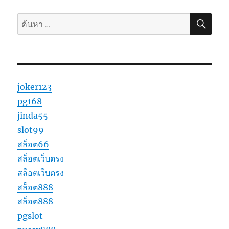
ค้นห
ค้นหา:
joker123
pg168
jinda55
slot99
สล็อต66
สล็อตเว็บตรง
สล็อตเว็บตรง
สล็อต888
สล็อต888
pgslot