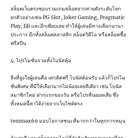
สล็อตเว็บตรงชอบรวมเกมสล็อตจากค่ายดังระดับโลก
ยกตัวอย่างเช่น PG Slot, Joker Gaming, Pragmatic
Play, Jili และอีกเพียบเลย ทำให้ผู้เล่นมีทางเลือกนานา
ประการ อีกทั้งสล็อตคลาสสิก สล็อตวิดีโอ หรือสล็อตซื้อ
ฟรีสปิน
4. โปรโมชั่นรวมทั้งโบนัสคุ้ม
สิ่งที่จูงใจผู้เล่นคือ เครดิตฟรี โบนัสต้อนรับ แล้วก็โปรโม
ชั่นพิเศษ ที่มีให้เลือกมากไม่น้อยเลยทีเดียว เช่น โบนัส
สมาชิกใหม่ ฝากแรกของวัน หรือโปรคืนยอดเสีย ซึ่ง
ทั้งหมดนี้หาได้ง่ายจากเว็บไซต์ตรง
temmax69 มอบโอกาสชนะที่มากกว่าในทุกการหมุน