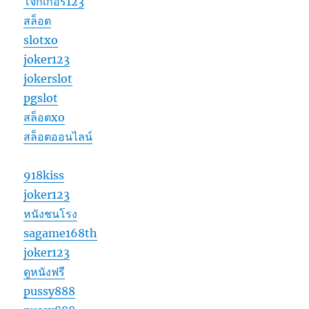
โจ๊กเกอร์123
สล็อต
slotxo
joker123
jokerslot
pgslot
สล็อตxo
สล็อตออนไลน์
918kiss
joker123
หนังชนโรง
sagame168th
joker123
ดูหนังฟรี
pussy888