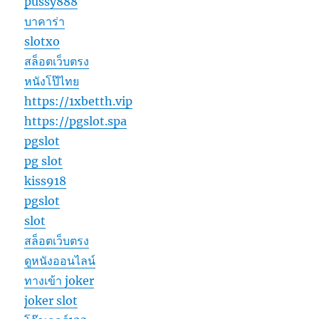
pussy888
บาคาร่า
slotxo
สล็อตเว็บตรง
หนังโป๊ไทย
https://1xbetth.vip
https://pgslot.spa
pgslot
pg slot
kiss918
pgslot
slot
สล็อตเว็บตรง
ดูหนังออนไลน์
ทางเข้า joker
joker slot