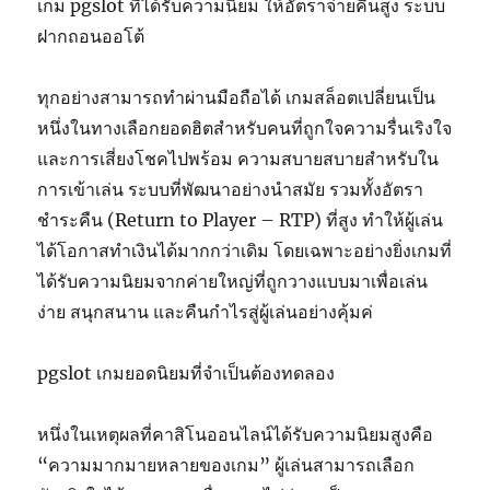
เกม pgslot ที่ได้รับความนิยม ให้อัตราจ่ายคืนสูง ระบบ
ฝากถอนออโต้
ทุกอย่างสามารถทำผ่านมือถือได้ เกมสล็อตเปลี่ยนเป็น
หนึ่งในทางเลือกยอดฮิตสำหรับคนที่ถูกใจความรื่นเริงใจ
และการเสี่ยงโชคไปพร้อม ความสบายสบายสำหรับใน
การเข้าเล่น ระบบที่พัฒนาอย่างนำสมัย รวมทั้งอัตรา
ชำระคืน (Return to Player – RTP) ที่สูง ทำให้ผู้เล่น
ได้โอกาสทำเงินได้มากกว่าเดิม โดยเฉพาะอย่างยิ่งเกมที่
ได้รับความนิยมจากค่ายใหญ่ที่ถูกวางแบบมาเพื่อเล่น
ง่าย สนุกสนาน และคืนกำไรสู่ผู้เล่นอย่างคุ้มค่
pgslot เกมยอดนิยมที่จำเป็นต้องทดลอง
หนึ่งในเหตุผลที่คาสิโนออนไลน์ได้รับความนิยมสูงคือ
“ความมากมายหลายของเกม” ผู้เล่นสามารถเลือก