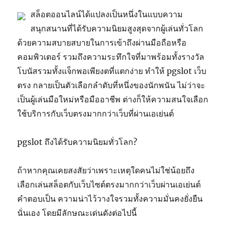
สล็อตออนไลน์ได้แปลงเป็นหนึ่งในแบบความ
สนุกสนานที่ได้รับความนิยมสูงสุดจากผู้เล่นทั่วโลก
ด้วยความสบายสบายในการเข้าถึงผ่านมือถือหรือ
คอมพิวเตอร์ รวมถึงความระทึกใจที่มาพร้อมทั้งรางวัล
โบนัสรวมทั้งแจ็กพอเพียงตที่แตกง่าย ทำให้ pgslot เว็บ
ตรง กลายเป็นตัวเลือกลำดับที่หนึ่งของนักพนัน ไม่ว่าจะ
เป็นผู้เล่นมือใหม่หรือมืออาชีพ ต่างก็ให้ความสนใจเลือก
ใช้บริการกับเว็บตรงมากกว่าเว็บที่ผ่านเอเย่นต์
pgslot ถึงได้รับความนิยมทั่วโลก?
ถ้าหากคุณเคยสงสัยว่าเพราะเหตุใดคนไม่ใช่น้อยถึง
เลือกเล่นสล็อตกับเว็บไซต์ตรงมากกว่าเว็บผ่านเอเย่นต์
คำตอบเป็น ความน่าไว้วางใจรวมทั้งความมั่นคงยั่งยืน
นั่นเอง โดยมีลักษณะเด่นดังต่อไปนี้