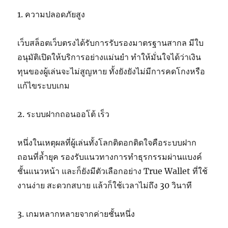
1. ความปลอดภัยสูง
เว็บสล็อตเว็บตรงได้รับการรับรองมาตรฐานสากล มีใบ
อนุมัติเปิดให้บริการอย่างแม่นยำ ทำให้มั่นใจได้ว่าเงิน
ทุนของผู้เล่นจะไม่สูญหาย ทั้งยังยังไม่มีการคดโกงหรือ
แก้ไขระบบเกม
2. ระบบฝากถอนออโต้ เร็ว
หนึ่งในเหตุผลที่ผู้เล่นทั้งโลกติดอกติดใจคือระบบฝาก
ถอนที่ล้ำยุค รองรับแนวทางการทำธุรกรรมผ่านแบงค์
ชั้นแนวหน้า และก็ยังมีตัวเลือกอย่าง True Wallet ที่ใช้
งานง่าย สะดวกสบาย แล้วก็ใช้เวลาไม่ถึง 30 วินาที
3. เกมหลากหลายจากค่ายชั้นหนึ่ง