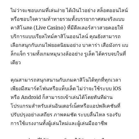
ไม่ว่าจะชอบเกมที่เล่นง่าย ได้เงินไวอย่าง สล็อตออนไลน์
หรือชอบใจความท้าทายรวมทั้งบรรยากาศสมจริงแบบ
คาสิโนสด (Live Casino) ที่มีดีลเลอร์สาวสวยคอยให้
บริการแบบเรียลไทม์คาสิโนออนไลน์ คุณยังสามารถ
เลือกสนุกกับเกมไพ่ยอดนิยมอย่าง บาคาร่า เสือมังกร แบ
ล็กแจ็ก รวมทั้งเกมหมุนวงล้ออย่าง รูเล็ต ได้ครบจบในที่
เดียว
คุณสามารถสนุกสนานกับเกมคาสิโนได้ทุกที่ทุกเวลา
เพียงมีสมาร์ตโฟนหรือแท็บเล็ต ไม่ว่าจะใช้ระบบ iOS
หรือ Android ก็สามารถเข้าเล่นได้โดยทันทีผ่าน
โปรแกรมสำหรับเล่นอินเตอร์เน็ตหรือแอปพลิเคชันที่
ปรับปรุงอย่างเสถียร ภาพคมชัด ระบบลื่นไหล รองรับ
การใช้แรงงานทั้งผู้เล่นใหม่และผู้เล่นมืออาชีพ