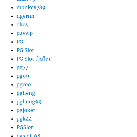
monkey789
ngernn
okc4
p2vvip
PG
PG Slot
PG Slot เว็บใหม่
pg77
pg99
pgceo
pgheng
pgheng99
pgjoker
pgk44
PGSlot
pgslot168