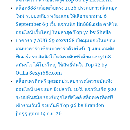
สล็อต888 สล็อตเว็บตรง 2026 ประสบการณ์เล่นยุค
ใหม่ ระบบเสถียร พร้อมเกมให้เลือกมากมาย 6
September 69 เว็บ แจกหนัก Jin888.asia คาสิโน
ออนไลน์ เว็บใหญ่ ใหม่ล่าสุด Top 74 by Sheila
บาคาร่า 7 AUG 69 sexy168 เปิดมุมมองใหม่ของ
เกมบาคาร่า เซียนบาคาร่าตัวจริงรับ 3 แสน เกมดัง
ฟีเจอร์ครบ สัมผัสโต๊ะสดระดับพรีเมียม sexy168
สมัครไว ได้โปรใหญ่ ใช้สิทธิ์ทันใจ Top 32 by
Otilia Sexy168c.com
สล็อตเครดิตฟรี สุดยอดประสบการณ์ความบันเทิง
ออนไลน์ แคชแบค ยิงปลารับ 10% แจกวันเกิด 500
ระบบทันสมัย รองรับทุกไลฟ์สไตล์ สล็อตเครดิตฟรี
เข้าร่วมวันนี้ รวยทันที Top 96 by Branden
jin55.guru 14 ก.ย. 26