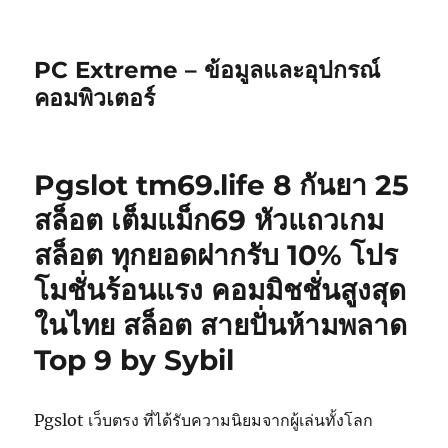
PC Extreme – ข้อมูลและอุปกรณ์
คอมพิวเตอร์
Pgslot tm69.life 8 กันยา 25
สล็อต เต็มแม็ก69 หัวแถวเกม
สล็อต ทุกยอดฝากรับ 10% โปร
โมชั่นร้อนแรง คอมมิชชั่นสูงสุด
ในไทย สล็อต สายปั่นห้ามพลาด
Top 9 by Sybil
Pgslot เว็บตรง ที่ได้รับความนิยมจากผู้เล่นทั้งโลก