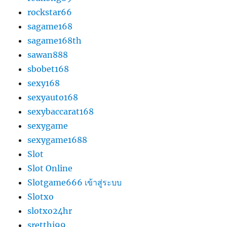
rockstar66
sagame168
sagame168th
sawan888
sbobet168
sexy168
sexyauto168
sexybaccarat168
sexygame
sexygame1688
Slot
Slot Online
Slotgame666 เข้าสู่ระบบ
Slotxo
slotxo24hr
sretthi99