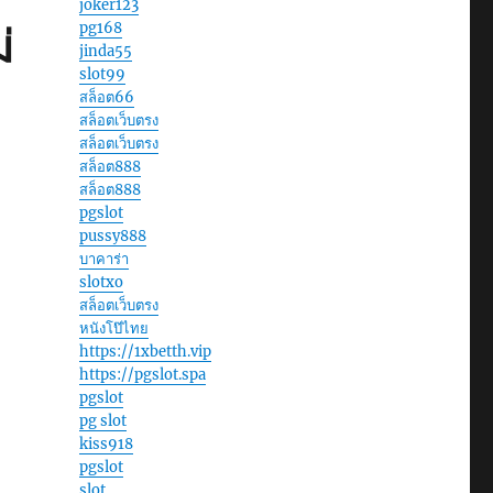
joker123
pg168
่
jinda55
slot99
สล็อต66
สล็อตเว็บตรง
สล็อตเว็บตรง
สล็อต888
สล็อต888
pgslot
pussy888
บาคาร่า
slotxo
สล็อตเว็บตรง
หนังโป๊ไทย
https://1xbetth.vip
https://pgslot.spa
pgslot
pg slot
kiss918
pgslot
slot