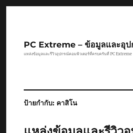
PC Extreme – ข้อมูลและอุป
แหล่งข้อมูลและรีวิวอุปกรณ์คอมพิวเตอร์ที่ครบครันที่ PC Extreme 
ป้ายกำกับ:
คาสิโน
แหล่งข้อมูลและรีวิวอ