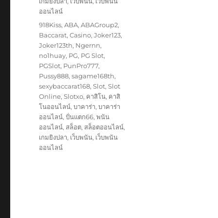
เกมยิงปลา
,
เว็บพนัน
,
เว็บพนัน
ออนไลน์
ป้าย
918Kiss
,
ABA
,
ABAGroup2
,
กำกับ
Baccarat
,
Casino
,
Joker123
,
Joker123th
,
Ngernn
,
no1huay
,
PG
,
PG Slot
,
PGSlot
,
PunPro777
,
Pussy888
,
sagame168th
,
sexybaccarat168
,
Slot
,
Slot
Online
,
Slotxo
,
คาสิโน
,
คาสิ
โนออนไลน์
,
บาคาร่า
,
บาคาร่า
ออนไลน์
,
ปั่นแตก66
,
พนัน
ออนไลน์
,
สล็อต
,
สล็อตออนไลน์
,
เกมยิงปลา
,
เว็บพนัน
,
เว็บพนัน
ออนไลน์