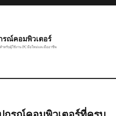
กรณ์คอมพิวเตอร์
สำหรับผู้ใช้งาน PC มือใหม่และมืออาชีพ
ุปกรณ์คอมพิวเตอร์ที่ครบ