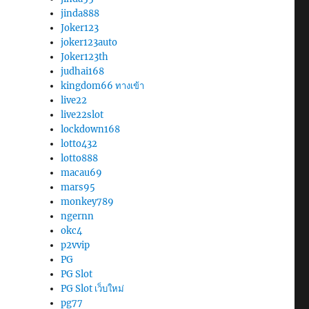
jinda888
Joker123
joker123auto
Joker123th
judhai168
kingdom66 ทางเข้า
live22
live22slot
lockdown168
lotto432
lotto888
macau69
mars95
monkey789
ngernn
okc4
p2vvip
PG
PG Slot
PG Slot เว็บใหม่
pg77