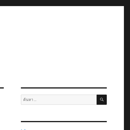
ค้นหา
ค้นหา: