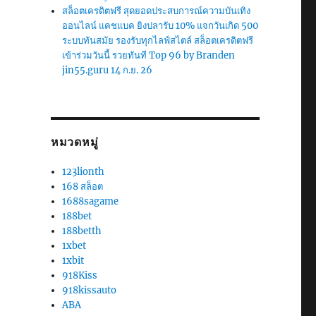
สล็อตเครดิตฟรี สุดยอดประสบการณ์ความบันเทิง
ออนไลน์ แคชแบค ยิงปลารับ 10% แจกวันเกิด 500
ระบบทันสมัย รองรับทุกไลฟ์สไตล์ สล็อตเครดิตฟรี
เข้าร่วมวันนี้ รวยทันที Top 96 by Branden
jin55.guru 14 ก.ย. 26
หมวดหมู่
123lionth
168 สล็อต
1688sagame
188bet
188betth
1xbet
1xbit
918Kiss
918kissauto
ABA