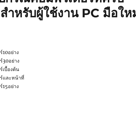
สำหรับผู้ใช้งาน PC มือใหม
ร์10อย่าง
ร์30อย่าง
เบื้องต้น
์และหน้าที่
ร์15อย่าง