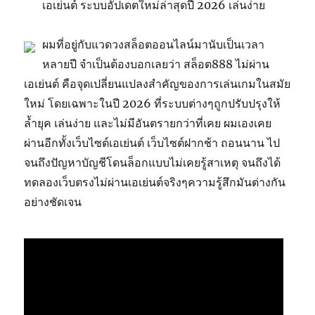
เอเย่นต์ ระบบอัปเดตใหม่ล่าสุดปี 2026 เล่นง่าย
ผมที่อยู่กับแวดวงสล็อตออนไลน์มานับเป็นเวลา
หลายปี จำเป็นต้องบอกเลยว่า สล็อต888 ไม่ผ่าน
เอเย่นต์ คือจุดเปลี่ยนแปลงสำคัญของการเล่นเกมในสมัย
ใหม่ โดยเฉพาะในปี 2026 ที่ระบบต่างๆถูกปรับปรุงให้
ล้ำยุค เล่นง่าย และไม่มีอันตรายกว่าที่เคย ผมเองเคย
ผ่านอีกทั้งเว็บไซต์เอเย่นต์ เว็บไซต์ฝากช้า ถอนนาน ไป
จนถึงปัญหาบัญชีโดนล็อกแบบไม่เคยรู้สาเหตุ จนถึงได้
ทดลองเว็บตรงไม่ผ่านเอเย่นต์จริงๆความรู้สึกมันต่างกัน
อย่างชัดเจน