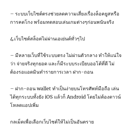
– ระบบเว็บไซต์ตรงช่วยลดความเสี่ยงเรื่องล็อคยูสหรือ
การคดโกง พร้อมทดสอบเล่นเกมต่างๆก่อนพนันจริง
4.เว็บไซต์สล็อตไม่ผ่านเอเย่นต์ทั่วๆไป
– มีหลายเว็บที่ใช้ระบบตรง ไม่ผ่านตัวกลาง ทำให้แน่ใจ
ว่า จ่ายจริงทุกยอด และก็มีระบบระเบียบออโต้ที่ดี ไม่
ต้องรอแอดมินทำรายการเวลา ฝาก-ถอน
– ฝาก-ถอน wallet ทำเป็นง่ายบนโทรศัพท์มือถือ เล่น
ได้ทุกระบบทั้งยัง iOS แล้วก็ Android โดยไม่ต้องดาวน์
โหลดแอปเพิ่ม
กลเม็ดเพื่อเลือกเว็บไซต์ให้ไม่เป็นอันตราย