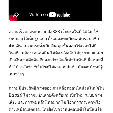
ความเร็วของระบบ jinda888 เว็บตรงในปี 2026 ใช้
ระบบออโต้เต็มรูปแบบ ตั้งแต่ลงทะเบียนสมัครสมาชิก
ฝากเงิน ไปจนกระทั่งเบิกเงิน ทุกขั้นตอนใช้เวลาไม่กี่
วินาที ไม่ต้องรอแอดมิน ไม่ต้องส่งสลิปให้ยุ่งยาก ผมเคย
เบิกเงินยามดึกดื่น ตีสองกว่าๆเงินก็เข้าในทันที นี้แหละที่
ทำให้แน่ใจว่า “เว็บไซต์ไม่ผ่านเอเย่นต์” มันตอบโจทย์ผู้
เล่นจริงๆ
ความมีประสิทธิภาพของเกม สล็อตออนไลน์รุ่นใหม่ๆใน
ปี 2026 ไม่ว่าจะเป็นค่ายดังหรือเกมเปิดใหม่ ระบบภาพ
เสียง และการหมุนลื่นไหลมาก ไม่มีอาการกระตุกหรือ
ค้างเหมือนแต่ก่อน โดยยิ่งไปกว่านั้นตอนเข้าโบนัสหรือ