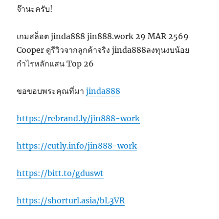
จ๊านะครับ!
เกมสล็อต jinda888 jin888.work 29 MAR 2569
Cooper ดูรีวิวจากลูกค้าจริง jinda888ลงทุนงบน้อย
กำไรหลักแสน Top 26
ขอขอบพระคุณที่มา
jinda888
https://rebrand.ly/jin888-work
https://cutly.info/jin888-work
https://bitt.to/gduswt
https://shorturl.asia/bL3VR