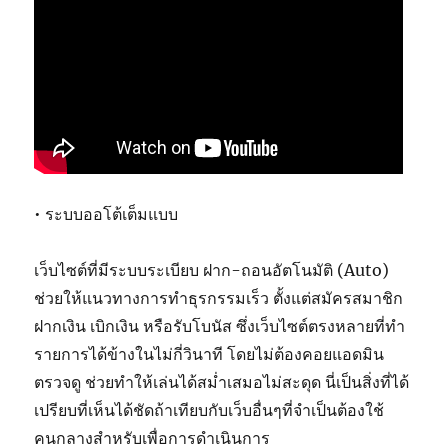
• ระบบออโต้เต็มแบบ
เว็บไซต์ที่มีระบบระเบียบ ฝาก-ถอนอัตโนมัติ (Auto)
ช่วยให้แนวทางการทำธุรกรรมเร็ว ตั้งแต่สมัครสมาชิก
ฝากเงิน เบิกเงิน หรือรับโบนัส ซึ่งเว็บไซต์ตรงหลายที่ทำ
รายการได้ข้างในไม่กี่วินาที โดยไม่ต้องคอยแอดมิน
ตรวจดู ช่วยทำให้เล่นได้สม่ำเสมอไม่สะดุด นี่เป็นสิ่งที่ได้
เปรียบที่เห็นได้ชัดถ้าเทียบกับเว็บอื่นๆที่จำเป็นต้องใช้
คนกลางสำหรับเพื่อการดำเนินการ