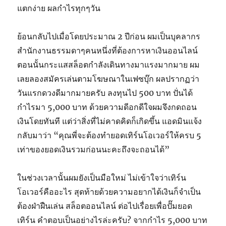
แตกง่าย ผลกำไรทุกๆวัน
ย้อนกลับไปเมื่อโดยประมาณ 2 ปีก่อน ผมเป็นบุคลากร
สำนักงานธรรมดาๆคนหนึ่งที่ต้องการหาเงินออนไลน์
ตอนนั้นกระแสสล็อตกำลังเดินทางมาแรงมากมาย ผม
เลยลองสมัครเล่นตามโฆษณาในเฟซบุ๊ก ผลปรากฏว่า
วันแรกดวงดีมากมายครับ ลงทุนไป 500 บาท ปั่นได้
กำไรมา 5,000 บาท ด้วยความดีอกดีใจผมจึงกดถอน
เงินโดยทันที แต่ว่าสิ่งที่ไม่คาดคิดก็เกิดขึ้น แอดมินแจ้ง
กลับมาว่า “คุณพี่จะต้องทำยอดเทิร์นโอเวอร์ให้ครบ 5
เท่าของยอดเงินรวมก่อนนะคะถึงจะถอนได้”
ในช่วงเวลานั้นผมยังเป็นมือใหม่ ไม่เข้าใจว่าเทิร์น
โอเวอร์คืออะไร สุดท้ายด้วยความอยากได้เงินก็จำเป็น
ต้องฝ่าฝืนเล่น สล็อตออนไลน์ ต่อไปเรื่อยเพื่อปั๊มยอด
เทิร์น คำตอบเป็นอย่างไรล่ะครับ? จากกำไร 5,000 บาท