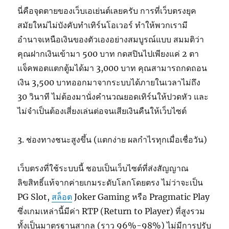
นี่คือจุดตายของเว็บเอเย่นต์เลยครับ การที่เว็บตรงยุค
สมัยใหม่ไม่บังคับทำเทิร์นโอเวอร์ ทำให้พวกเรามี
อำนาจเหนือเงินของตัวเองอย่างสมบูรณ์แบบ สมมติว่า
คุณฝากเงินเข้ามา 500 บาท กดสปินไปเพียงแค่ 2 ตา
แจ็คพอตแตกตู้มได้มา 3,000 บาท คุณสามารถกดถอน
เงิน 3,500 บาทออกมาจากระบบได้ภายในเวลาไม่ถึง
30 วินาที ไม่ต้องมานั่งคำนวณยอดเทิร์นให้ปวดหัว และ
ไม่จำเป็นต้องเสี่ยงเล่นต่อจนเสียเงินคืนให้เว็บไซต์
3. ช่องทางชนะสูงขึ้น (แตกง่าย ผลกำไรทุกเมื่อเชื่อวัน)
เว็บตรงที่ใช้ระบบนี้ ชอบเป็นเว็บไซต์ที่ส่งสัญญาณ
ลิขสิทธิ์แท้จากค่ายเกมระดับโลกโดยตรง ไม่ว่าจะเป็น
PG Slot,
สล็อต
Joker Gaming หรือ Pragmatic Play
ซึ่งเกมเหล่านี้มีค่า RTP (Return to Player) ที่สูงรวม
ทั้งเป็นมาตรฐานสากล (ราว 96%-98%) ไม่มีการปรับ