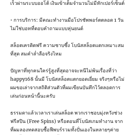
เร็วผ่านระบบออโต้ เงินเข้าเต็มจำนวนไม่มีหักเปอร์เซ็นต์
• การบริการ: มีคณะทำงานมือโปรซัพพอร์ตตลอด 1 วัน
ไม่ใช่บอทที่ตอบคำถามแบบหุ่นยนต์
สล็อตเครดิตฟรี ความซาบซึ้ง โบนัสสล็อตแตกเหมาะสม
ที่สุด สมคำล่ำลือจริงไหม
ปัญหาที่ทุกคนใคร่รู้สูงที่สุดอาจจะหนีไม่พ้นเรื่องที่ว่า
happy168 นั้นมี โบนัสสล็อตแตกยอดเยี่ยม จริงๆหรือไม่
ผมขอเล่าจากสถิติส่วนตัวที่ผมเขียนบันทึกไว้ตลอดการ
เล่นก่อนหน้านี้นะครับ
ธรรมดาแล้วเวลาเราเล่นสล็อต พวกเราชอบมุ่งหวังช่วง
ฟรีสปิน (Free Spins) หรือตอนที่โบนัสเกมทำงาน จาก
ที่ผมลองทดสอบซื้อฟีพบร์รวมทั้งปั่นเองในหลายๆค่าย