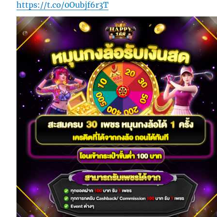
https://t.co/0Oubjf6r3T