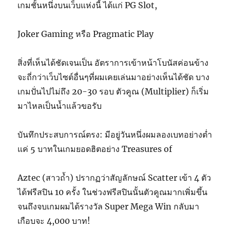
เกมชั้นหนึ่งบนเว็บแห่งนี้ ได้แก่ PG Slot,
Joker Gaming หรือ Pragmatic Play
สิ่งที่เห็นได้ชัดเจนเป็น อัตราการเข้าหน้าโบนัสค่อนข้าง
จะถี่กว่าเว็บไซต์อื่นๆที่ผมเคยเล่นมาอย่างเห็นได้ชัด บาง
เกมปั่นไปไม่ถึง 20-30 รอบ ตัวคูณ (Multiplier) ก็เริ่ม
มาไหลเป็นน้ำแล้วขอรับ
บันทึกประสบการณ์ตรง: มีอยู่วันหนึ่งผมลองเบทอย่างต่ำ
แค่ 5 บาทในเกมยอดฮิตอย่าง Treasures of
Aztec (สาวถ้ำ) ปรากฏว่าสัญลักษณ์ Scatter เข้า 4 ตัว
ได้ฟรีสปิน 10 ครั้ง ในช่วงฟรีสปินนั้นตัวคูณมากเพิ่มขึ้น
จนถึงจบเกมผมได้รางวัล Super Mega Win กลับมา
เกือบจะ 4,000 บาท!