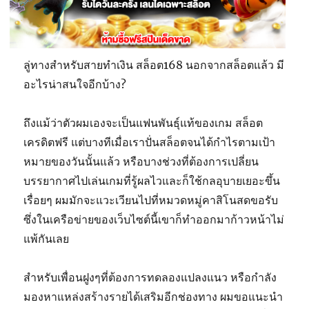
ลู่ทางสำหรับสายทำเงิน สล็อต168 นอกจากสล็อตแล้ว มี
อะไรน่าสนใจอีกบ้าง?
ถึงแม้ว่าตัวผมเองจะเป็นแฟนพันธุ์แท้ของเกม สล็อต
เครดิตฟรี แต่บางทีเมื่อเราปั่นสล็อตจนได้กำไรตามเป้า
หมายของวันนั้นแล้ว หรือบางช่วงที่ต้องการเปลี่ยน
บรรยากาศไปเล่นเกมที่รู้ผลไวและก็ใช้กลอุบายเยอะขึ้น
เรื่อยๆ ผมมักจะแวะเวียนไปที่หมวดหมู่คาสิโนสดขอรับ
ซึ่งในเครือข่ายของเว็บไซต์นี้เขาก็ทำออกมาก้าวหน้าไม่
แพ้กันเลย
สำหรับเพื่อนฝูงๆที่ต้องการทดลองแปลงแนว หรือกำลัง
มองหาแหล่งสร้างรายได้เสริมอีกช่องทาง ผมขอแนะนำ