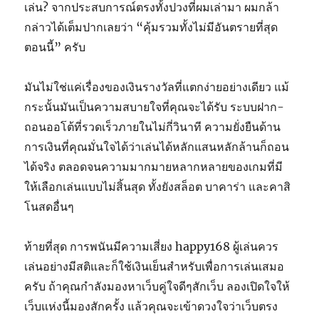
เล่น? จากประสบการณ์ตรงทั้งปวงที่ผมเล่ามา ผมกล้า
กล่าวได้เต็มปากเลยว่า “คุ้มรวมทั้งไม่มีอันตรายที่สุด
ตอนนี้” ครับ
มันไม่ใช่แค่เรื่องของเงินรางวัลที่แตกง่ายอย่างเดียว แม้
กระนั้นมันเป็นความสบายใจที่คุณจะได้รับ ระบบฝาก-
ถอนออโต้ที่รวดเร็วภายในไม่กี่วินาที ความยั่งยืนด้าน
การเงินที่คุณมั่นใจได้ว่าเล่นได้หลักแสนหลักล้านก็ถอน
ได้จริง ตลอดจนความมากมายหลากหลายของเกมที่มี
ให้เลือกเล่นแบบไม่สิ้นสุด ทั้งยังสล็อต บาคาร่า และคาสิ
โนสดอื่นๆ
ท้ายที่สุด การพนันมีความเสี่ยง happy168 ผู้เล่นควร
เล่นอย่างมีสติและก็ใช้เงินเย็นสำหรับเพื่อการเล่นเสมอ
ครับ ถ้าคุณกำลังมองหาเว็บคู่ใจดีๆสักเว็บ ลองเปิดใจให้
เว็บแห่งนี้มองสักครั้ง แล้วคุณจะเข้าดวงใจว่าเว็บตรง