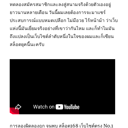
ทดลองสมัครสมาชิกและลงสู่สนามจริงด้วยตัวเองอยู่
ยาวนานหลายเดือน วันนี้ผมเลยต้องการจะมาแชร์
ประสบการณ์แบบหมดเปลือก ไม่มีอวย ไร้หน้าม้า ว่าเว็บ
แห่งนี้มันเยี่ยมจริงอย่างที่เขาว่ากันไหม และก็ทำไมมัน
ถึงแปลงเป็นเว็บไซต์ลำดับหนึ่งในใจของผมและก็เซียน
สล็อตยุคนี้นะครับ
การลองผิดลองถูก จนพบ สล็อต168 เว็บไซต์ตรง No.1