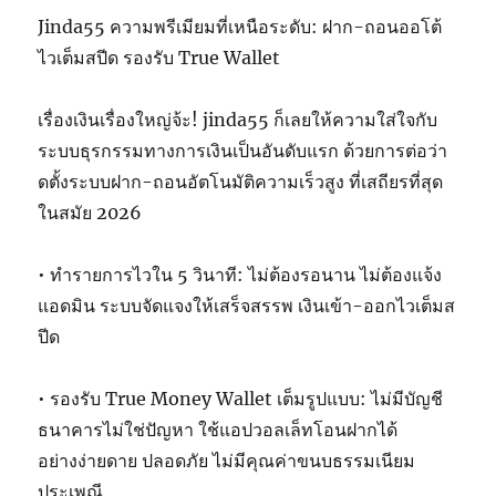
Jinda55 ความพรีเมียมที่เหนือระดับ: ฝาก-ถอนออโต้
ไวเต็มสปีด รองรับ True Wallet
เรื่องเงินเรื่องใหญ่จ้ะ! jinda55 ก็เลยให้ความใส่ใจกับ
ระบบธุรกรรมทางการเงินเป็นอันดับแรก ด้วยการต่อว่า
ดตั้งระบบฝาก-ถอนอัตโนมัติความเร็วสูง ที่เสถียรที่สุด
ในสมัย 2026
• ทำรายการไวใน 5 วินาที: ไม่ต้องรอนาน ไม่ต้องแจ้ง
แอดมิน ระบบจัดแจงให้เสร็จสรรพ เงินเข้า-ออกไวเต็มส
ปีด
• รองรับ True Money Wallet เต็มรูปแบบ: ไม่มีบัญชี
ธนาคารไม่ใช่ปัญหา ใช้แอปวอลเล็ทโอนฝากได้
อย่างง่ายดาย ปลอดภัย ไม่มีคุณค่าขนบธรรมเนียม
ประเพณี