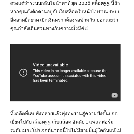
ดวงแต่ว่าระบบกลับไม่นำพา? ยุค 2026 สล็อต55 นี้ถ้า
หากคุณยังดักดานอยู่กับเว็บสล็อตใบหน้าโบราณ ระบบ
อืดอาดยืดยาด เบิกเงินคราวต้องรอข้ามวัน บอกเลยว่า
คุณกำลังเดินสวนทางกับความมั่งมีค่ะ!
ทิ้งอดีตที่เคยพังทลายแล้วพุ่งทะยานสู่ความปังขั้นยอด
เยี่ยมไปกับ สล็อต55 เว็บสล็อต อันดับ 1 แพลตฟอร์ม
ระดับเมกะโปรเจกต์นาต่อนี้ไปไม่มีสายปั่นผู้ใดกันแน่ไม่