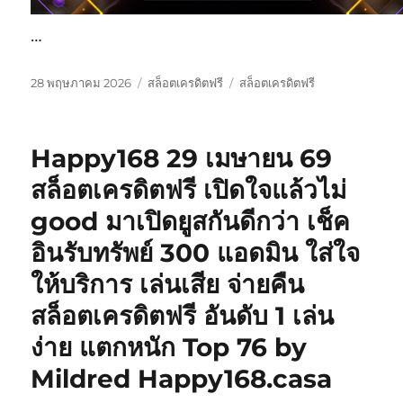
…
เขียน
หมวด
ป้าย
28 พฤษภาคม 2026
สล็อตเครดิตฟรี
สล็อตเครดิตฟรี
เมื่อ
หมู่
กำกับ
Happy168 29 เมษายน 69
สล็อตเครดิตฟรี เปิดใจแล้วไม่
good มาเปิดยูสกันดีกว่า เช็ค
อินรับทรัพย์ 300 แอดมิน ใส่ใจ
ให้บริการ เล่นเสีย จ่ายคืน
สล็อตเครดิตฟรี อันดับ 1 เล่น
ง่าย แตกหนัก Top 76 by
Mildred Happy168.casa