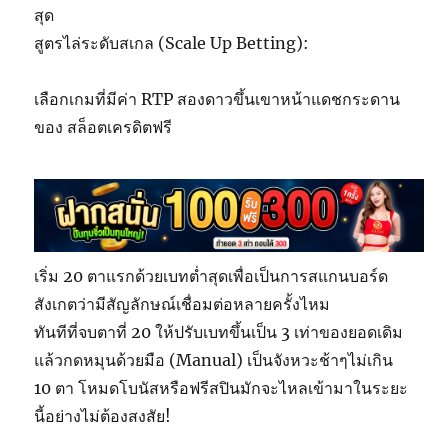
สุด
สูตรไล่ระดับสเกล (Scale Up Betting):
เลือกเกมที่มีค่า RTP สองดาวขึ้นเขาหน้าแดชกระดาน
ของ สล็อตเครดิตฟรี
เริ่ม 20 ตาแรกด้วยเบทต่ำสุดเพื่อเป็นการสแกนบอร์ด
สังเกตว่ามีสัญลักษณ์เชื่อมต่อหลายครั้งไหม
ทันทีที่จบตาที่ 20 ให้ปรับเบทขึ้นเป็น 3 เท่าของยอดเดิม
แล้วกดหมุนด้วยมือ (Manual) เป็นจังหวะช้าๆไม่เกิน
10 ตา โหมดโบนัสหรือฟรีสปินมักจะไหลเข้ามาในระยะ
นี้อย่างไม่ต้องสงสัย!