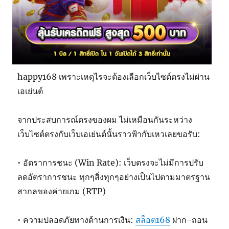
happy168 เพราะเหตุไรจะต้องเลือกเว็บไซต์ตรงไม่ผ่าน
เอเย่นต์
จากประสบการณ์ตรงของผม ไม่เหมือนกันระหว่าง
เว็บไซต์ตรงกับเว็บเอเย่นต์นั้นราวฟ้ากับเหวเลยขอรับ:
• อัตราการชนะ (Win Rate): เว็บตรงจะไม่มีการปรับ
ลดอัตราการชนะ ทุกๆสิ่งทุกๆอย่างเป็นไปตามมาตรฐาน
สากลของค่ายเกม (RTP)
• ความปลอดภัยทางด้านการเงิน:
สล็อต168
ฝาก-ถอน