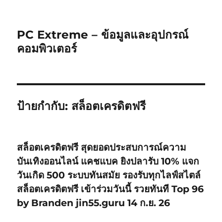
PC Extreme – ข้อมูลและอุปกรณ์
คอมพิวเตอร์
ป้ายกำกับ:
สล็อตเครดิตฟรี
สล็อตเครดิตฟรี สุดยอดประสบการณ์ความ
บันเทิงออนไลน์ แคชแบค ยิงปลารับ 10% แจก
วันเกิด 500 ระบบทันสมัย รองรับทุกไลฟ์สไตล์
สล็อตเครดิตฟรี เข้าร่วมวันนี้ รวยทันที Top 96
by Branden jin55.guru 14 ก.ย. 26