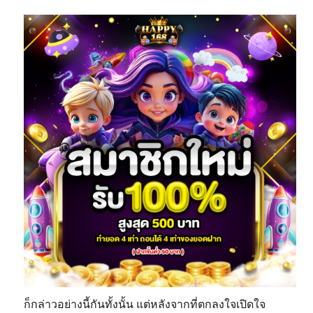
ก็กล่าวอย่างนี้กันทั้งนั้น แต่หลังจากที่ตกลงใจเปิดใจ