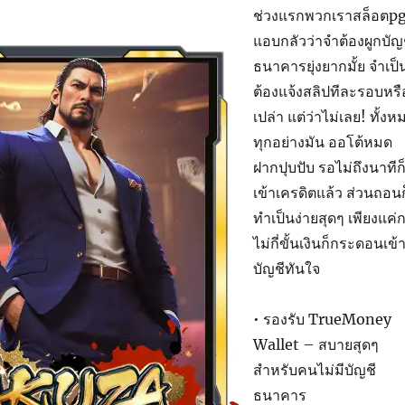
ช่วงแรกพวกเราสล็อตpg
แอบกลัวว่าจำต้องผูกบัญ
ธนาคารยุ่งยากมั้ย จำเป็
ต้องแจ้งสลิปทีละรอบหรื
เปล่า แต่ว่าไม่เลย! ทั้งห
ทุกอย่างมัน ออโต้หมด
ฝากปุบปับ รอไม่ถึงนาทีก
เข้าเครดิตแล้ว ส่วนถอนก
ทำเป็นง่ายสุดๆ เพียงแค่
ไม่กี่ขั้นเงินก็กระดอนเข้
บัญชีทันใจ
• รองรับ TrueMoney
Wallet – สบายสุดๆ
สำหรับคนไม่มีบัญชี
ธนาคาร