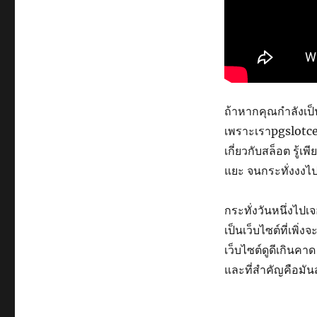
ถ้าหากคุณกำลังเป็น
เพราะเราpgslotceo
เกี่ยวกับสล็อต รู้เ
แยะ จนกระทั่งงงไป
กระทั่งวันหนึ่งไปเ
เป็นเว็บไซต์ที่เพิ่
เว็บไซต์ดูดีเกินค
และที่สำคัญคือมัน