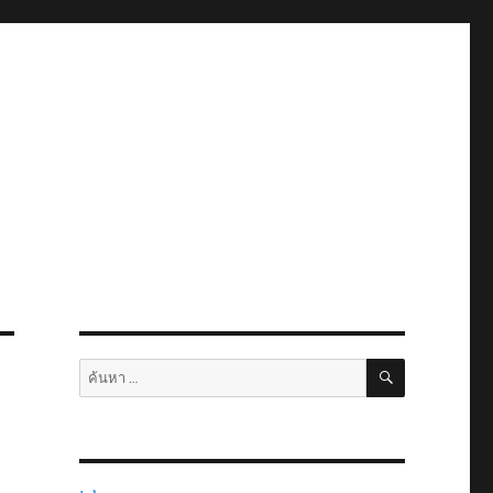
ค้นหา
ค้นหา: