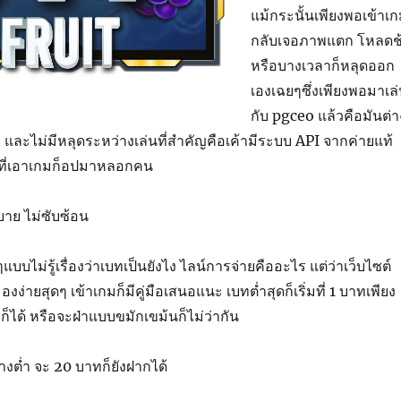
แม้กระนั้นเพียงพอเข้าเ
กลับเจอภาพแตก โหลดช
หรือบางเวลาก็หลุดออก
เองเฉยๆซึ่งเพียงพอมาเล
กับ pgceo แล้วคือมันต่า
 และไม่มีหลุดระหว่างเล่นที่สำคัญคือเค้ามีระบบ API จากค่ายแท้
้ายที่เอาเกมก็อปมาหลอกคน
สบาย ไม่ซับซ้อน
แบบไม่รู้เรื่องว่าเบทเป็นยังไง ไลน์การจ่ายคืออะไร แต่ว่าเว็บไซต์
่มองง่ายสุดๆ เข้าเกมก็มีคู่มือเสนอแนะ เบทต่ำสุดก็เริ่มที่ 1 บาทเพียง
ก็ได้ หรือจะฝ่าแบบขมักเขม้นก็ไม่ว่ากัน
างต่ำ จะ 20 บาทก็ยังฝากได้