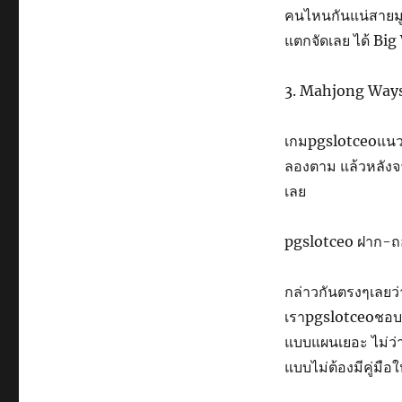
คนไหนกันแน่สายมู
แตกจัดเลย ได้ Bi
3. Mahjong Way
เกมpgslotceoแนวจีน
ลองตาม แล้วหลังจาก
เลย
pgslotceo ฝาก-ถอ
กล่าวกันตรงๆเลยว
เราpgslotceoชอบที่ส
แบบแผนเยอะ ไม่ว่าจ
แบบไม่ต้องมีคู่มือ