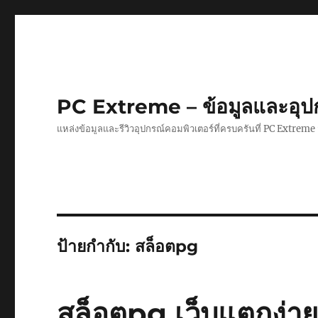
PC Extreme – ข้อมูลและอุป
แหล่งข้อมูลและรีวิวอุปกรณ์คอมพิวเตอร์ที่ครบครันที่ PC Extreme 
ป้ายกำกับ:
สล็อตpg
สล็อตpg เว็บแตกง่าย 