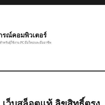
กรณ์คอมพิวเตอร์
สำหรับผู้ใช้งาน PC มือใหม่และมืออาชีพ
เว็บสล็อตแท้ ลิขสิทธิ์ตรง