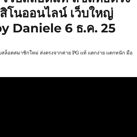
สิโนออนไลน์ เว็บใหญ่
y Daniele 6 ธ.ค. 25
ว็บสล็อตสมาชิกใหม่ ส่งตรงจากค่าย PG แท้ แตกง่าย แตกหนัก มือ