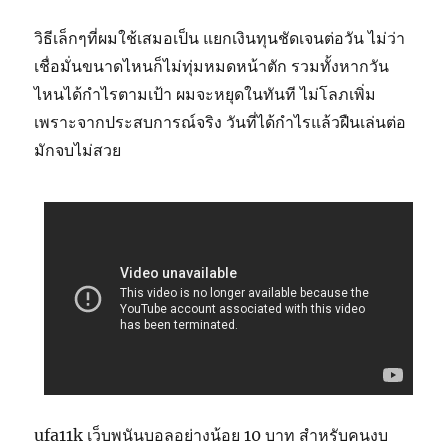
วิธีเล็กๆที่ผมใช้เสมอเป็น แยกเงินทุนชัดเจนต่อวัน ไม่ว่า
เชื่อมั่นขนาดไหนก็ไม่ทุ่มหมดหน้าตัก รวมทั้งหากวัน
ไหนได้กำไรตามเป้า ผมจะหยุดในทันที ไม่โลภเพิ่ม
เพราะจากประสบการณ์จริง วันที่ได้กำไรแล้วฝืนเล่นต่อ
มักจบไม่สวย
ufa11k เว็บพนันบอลอย่างน้อย 10 บาท สำหรับคนงบ