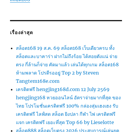
เรื่องล่าสุด
สล็อต168 19 ส.ค. 69 สล็อต168 เว็บเดียวครบ ทั้ง
สล็อตและบาคาร่า ฝากไม่ถึงร้อย ได้สอยตังแน่ จ่าย
ตรง กี่ล้านก็จ่าย คัดมาแล้ว เล่นได้ทุกเกม สล็อต168
ห้ามพลาด โปรดีรออยู่ Top 2 by Steven
Tangtem168e.com
เครดิตฟรี hengjing168d.com 12 July 2569
hengjing168 หวยออนไลน์ อัตราจ่ายมากที่สุด ของ
ไทย โปรโมชั่นเครดิตฟรี 100% กล่องสุ่มเฮงเฮง รับ
เครดิตฟรี ไลฟ์สด สล็อต ยิงปลา กีฬา ไพ่ เครดิตฟรี
แจก เครดิตฟรี เยอะที่สุด Top 66 by Lieselotte
สล็อต888 สล็อตเว็บตรง 2026 ประสบการณ์เล่นยุค