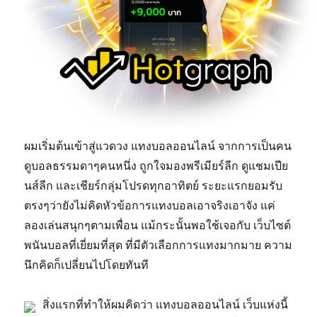
ผมเริ่มต้นเข้าสู่แวดวง แทงบอลออนไลน์ จากการเป็นคน
ดูบอลธรรมดาๆคนหนึ่ง ถูกใจมองพรีเมียร์ลีก ดูแชมเปีย
นส์ลีก และเชียร์กลุ่มโปรดทุกอาทิตย์ ระยะแรกยอมรับ
ตรงๆว่ายังไม่คิดหัวข้อการแทงบอลเอาจริงเอาจัง แค่
ลองเล่นสนุกๆตามเพื่อน แม้กระนั้นพอใช้เจอกับ เว็บไซต์
พนันบอลที่เยี่ยมที่สุด ที่มีตัวเลือกการแทงมากมาย ความ
นึกคิดก็เปลี่ยนไปโดยทันที
สิ่งแรกที่ทำให้ผมคิดว่า แทงบอลออนไลน์ เว็บแห่งนี้