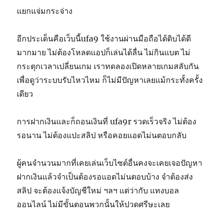
แยกแจ่มกระจ่าง
อีกประเด็นคือเว็บนี้ufa9 ใช้งานผ่านมือถือได้ดิบได้ดี
มากมาย ไม่ต้องโหลดแอปก็เล่นได้ลื่น ไม่กินแบต ไม่
กระตุกเวลาเปลี่ยนเกม เราทดลองเปิดหลายเกมสลับกัน
เพื่อดูว่าระบบรับไหวไหม ก็ไม่มีปัญหาเลยแม้กระทั้งครั้ง
เดียว
การฝากเงินและก็ถอนเงินที่ ufa9r รวดเร็วจริง ไม่ต้อง
รอนาน ไม่ต้องแปะสลิป หรือคอยแอดไม่นตอบกลับ
ผู้คนจำนวนมากที่เคยเล่นเว็บไซต์อื่นคงจะเคยเจอปัญหา
ฝากเงินแล้วจำเป็นต้องรอแอดไม่นตอบบ้าง จำต้องส่ง
สลิป จะต้องแจ้งบัญชีใหม่ ฯลฯ แต่ว่ากับ แทงบอล
ออนไลน์ ไม่มีขั้นตอนพวกนั้นให้ปวดศรีษะเลย