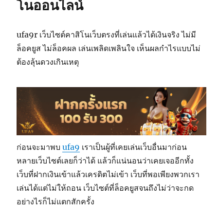
โนออนไลน์
ufa9r เว็บไซต์คาสิโนเว็บตรงที่เล่นแล้วได้เงินจริง ไม่มี
ล็อคยูส ไม่ล็อคผล เล่นเพลิดเพลินใจ เห็นผลกำไรแบบไม่
ต้องลุ้นดวงเกินเหตุ
ก่อนจะมาพบ
ufa9
เราเป็นผู้ที่เคยเล่นเว็บอื่นมาก่อน
หลายเว็บไซต์เลยก็ว่าได้ แล้วก็แน่นอนว่าเคยเจออีกทั้ง
เว็บที่ฝากเงินเข้าแล้วเครดิตไม่เข้า เว็บที่พอเพียงพวกเรา
เล่นได้แต่ไม่ให้ถอน เว็บไซต์ที่ล็อคยูสจนถึงไม่ว่าจะกด
อย่างไรก็ไม่แตกสักครั้ง