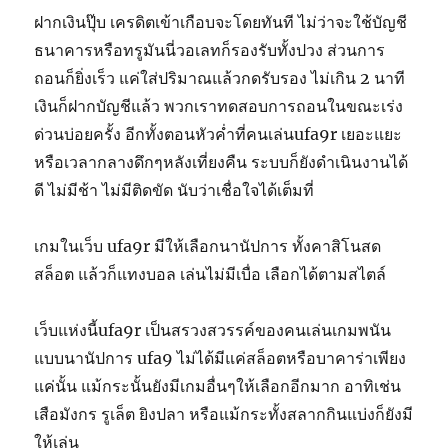
ฝากเงินปุ๊บ เครดิตเข้าเกือบจะโดยทันที ไม่ว่าจะใช้บัญชี
ธนาคารหรือทรูมันนี่วอเลทก็รองรับทั้งปวง ส่วนการ
ถอนก็ยิ่งเร็ว แค่ใส่ปริมาณแล้วกดรับรอง ไม่เกิน 2 นาที
เงินก็ฝากบัญชีแล้ว พวกเราทดสอบการถอนในขณะเร่ง
ด่วนบ่อยครั้ง อีกทั้งตอนหัวค่ำที่คนเล่นufa9r เยอะแยะ
หรือเวลากลางดึกๆหลังเที่ยงคืน ระบบก็ยังดำเนินงานได้
ดี ไม่มีช้า ไม่มีติดขัด นับว่าเชื่อใจได้เต็มที่
เกมในเว็บ ufa9r มีให้เลือกนานัปการ ทั้งคาสิโนสด
สล็อต แล้วก็แทงบอล เล่นไม่มีเบื่อ เลือกได้ตามสไตล์
เว็บแห่งนี้ufa9r เป็นสรวงสวรรค์ของคนเล่นเกมพนัน
แบบนานัปการ ufa9 ไม่ได้มีแค่สล็อตหรือบาคาร่าเพียง
แค่นั้น แม้กระนั้นยังมีเกมอื่นๆให้เลือกอีกมาก อาทิเช่น
เสือมังกร รูเล็ต ยิงปลา หรือแม้กระทั้งสลากกินแบ่งก็ยังมี
ให้เล่น