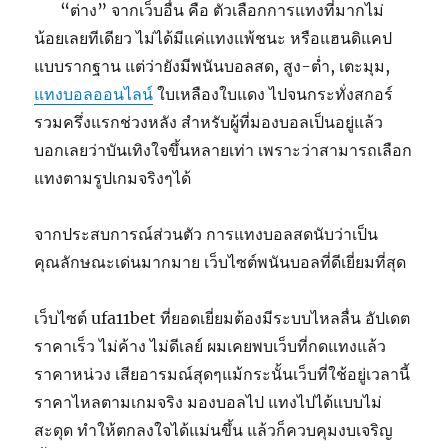
“ต่าง” จากเว็บอื่น คือ ตัวเลือกการแทงที่มากไม่
น้อยเลยทีเดียว ไม่ได้มีแค่แทงแพ้ชนะ หรือแฮนดิแคป
แบบรากฐาน แต่ว่ายังมีพนันบอลสด, สูง-ต่ำ, เตะมุม,
แทงบอลออนไลน์
ใบเหลืองใบแดง ไปจนกระทั่งสกอร์
รวมครึ่งแรกช่วงหลัง สำหรับผู้ที่มองบอลเป็นอยู่แล้ว
บอกเลยว่าบันเทิงใจขึ้นหลายเท่า เพราะว่าสามารถเลือก
แทงตามรูปเกมจริงๆได้
จากประสบการณ์ส่วนตัว การแทงบอลสดนับว่าเป็น
คุณลักษณะเด่นมากมาย เว็บไซต์พนันบอลที่ดีเยี่ยมที่สุด
เว็บไซต์ ufa11bet ที่ยอดเยี่ยมต้องมีระบบไหลลื่น อัปเดต
ราคาเร็ว ไม่ค้าง ไม่ดีเลย์ ผมเคยพบเว็บที่กดแทงแล้ว
ราคาหน่วง เสียอารมณ์สุดๆแม้กระนั้นเว็บที่ใช้อยู่เวลานี้
ราคาไหลตามเกมจริง มองบอลไป แทงไปได้แบบไม่
สะดุด ทำให้ตกลงใจได้แม่นขึ้น แล้วก็ควบคุมงบเจริญ