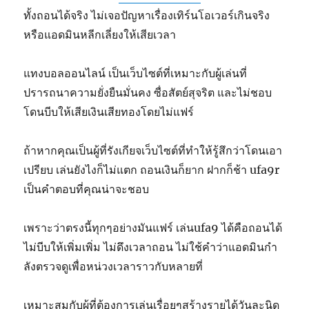
ทั้งถอนได้จริง ไม่เจอปัญหาเรื่องเทิร์นโอเวอร์เกินจริง
หรือแอดมินหลีกเลี่ยงให้เสียเวลา
แทงบอลออนไลน์ เป็นเว็บไซต์ที่เหมาะกับผู้เล่นที่
ปรารถนาความยั่งยืนมั่นคง ซื่อสัตย์สุจริต และไม่ชอบ
โดนบีบให้เสียเงินเสียทองโดยไม่แฟร์
ถ้าหากคุณเป็นผู้ที่รังเกียจเว็บไซต์ที่ทำให้รู้สึกว่าโดนเอา
เปรียบ เล่นยังไงก็ไม่แตก ถอนเงินก็ยาก ฝากก็ช้า ufa9r
เป็นคำตอบที่คุณน่าจะชอบ
เพราะว่าตรงนี้ทุกๆอย่างมันแฟร์ เล่นufa9 ได้คือถอนได้
ไม่บีบให้เพิ่มเพิ่ม ไม่ดึงเวลาถอน ไม่ใช้คำว่าแอดมินกำ
ลังตรวจดูเพื่อหน่วงเวลาราวกับหลายที่
เหมาะสมกับผู้ที่ต้องการเล่นเรื่อยๆสร้างรายได้วันละนิด