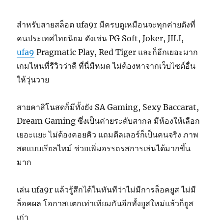
สำหรับสายสล็อต ufa9r มีครบดูเหมือนจะทุกค่ายดังที่
คนประเทศไทยนิยม ดังเช่น PG Soft, Joker, JILI,
ufa9
Pragmatic Play, Red Tiger และก็อีกเยอะมาก
เกมไหนที่รีวิวว่าดี ที่นี่มีหมด ไม่ต้องหาจากเว็บไซต์อื่น
ให้วุ่นวาย
สายคาสิโนสดก็มีทั้งยัง SA Gaming, Sexy Baccarat,
Dream Gaming ซึ่งเป็นค่ายระดับสากล มีห้องให้เลือก
เยอะแยะ ไม่ต้องคอยคิว แถมดีลเลอร์ก็เป็นคนจริง ภาพ
สดแบบเรียลไทม์ ช่วยเพิ่มอรรถรสการเล่นได้มากขึ้น
มาก
เล่น ufa9r แล้วรู้สึกได้ในทันทีว่าไม่มีการล็อคยูส ไม่มี
ล็อคผล โอกาสแตกเท่าเทียมกันอีกทั้งยูสใหม่แล้วก็ยูส
เก่า