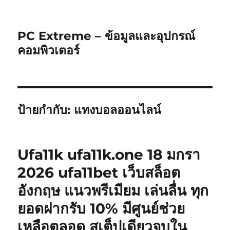
PC Extreme – ข้อมูลและอุปกรณ์
คอมพิวเตอร์
ป้ายกำกับ:
แทงบอลออนไลน์
Ufa11k ufa11k.one 18 มกรา
2026 ufa11bet เว็บสล็อต
อังกฤษ แนวพรีเมียม เล่นลื่น ทุก
ยอดฝากรับ 10% มีศูนย์ช่วย
เหลือตลอด สเต็ปเดียวจบใน