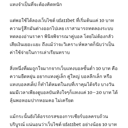
แทงจำเป็นที่จะต้องคิดหนัก
แต่พอใช้ได้ลองเว็บไซต์ ufa11bet ที่เริ่มต้นแค่ 10 บาท
ความรู้สึกมันต่างออกไปเลย เราสามารถทดลองระบบ
ทดลองอ่านราคา พินิจพิจารณาคู่บอล โดยไม่ต้องกลัว
เสียเงินเยอะแยะ ถึงแม้ว่าจะวิเคราะห์พลาดก็นับว่าเป็น
ค่าใช้จ่ายในการเล่าเรียนทราบ
สิ่งหนึ่งที่ผมถูกใจมากจากเว็บแทงบอลขั้นต่ำ 10 บาท คือ
ความยืดหยุ่น อยากแทงคู่เล็ก คู่ใหญ่ บอลลีกเล็ก หรือ
แทงบอลสเต็ป ก็ทำได้หมดในงบที่เราคุมได้จริง บางวัน
ผมมีเวลาเพียงดูบอลบันเทิงใจๆก็แทงแค่ 10–20 บาท ได้
ลุ้นพอหอมปากหอมคอ ไม่เครียด
แม้กระนั้นยังได้อรรถรสของการเชียร์บอลครบถ้วน
บริบูรณ์ แน่นอนว่าเว็บไซต์ ufa11bet อย่างน้อย 10 บาท