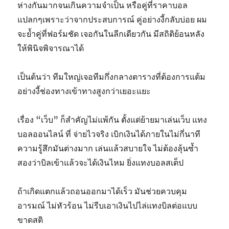
ห่างกันมากจนเกินความจำเป็น หรือคู่ที่ราคาบอล
แปลกๆเพราะว่าจากประสบการณ์ คู่อย่างงี้กลับบ่อย ผม
จะย้ำคู่ที่ฟอร์มชัด เจอกันในลีกเดียวกัน มีสถิติย้อนหลัง
ให้พินิจพิจารณาได้
เป็นต้นว่า ทีมใหญ่เจอทีมกึ่งกลางตารางที่ต้องการแต้ม
อย่างงี้ช่องทางเข้าทางสูงกว่าเยอะแยะ
เรื่อง “เว็บ” ก็สำคัญไม่แพ้กัน ตั้งแต่ย้ายมาเล่นเว็บ แทง
บอลออนไลน์ ที่ จ่ายไวจริง เบิกเงินได้ภายในไม่กี่นาที
ความรู้สึกมันต่างมาก เล่นแล้วสบายใจ ไม่ต้องลุ้นซ้ำ
สองว่าบิลเข้าแล้วจะได้เงินไหม ยิ่งแทงบอลสเต็ป
ถ้าเกิดแตกแล้วถอนออกมาได้เร็ว มันช่วยควบคุม
อารมณ์ ไม่หัวร้อน ไม่รีบเอาเงินไปไล่แทงบิลต่อแบบ
ขาดสติ