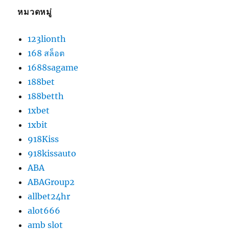
หมวดหมู่
123lionth
168 สล็อต
1688sagame
188bet
188betth
1xbet
1xbit
918Kiss
918kissauto
ABA
ABAGroup2
allbet24hr
alot666
amb slot