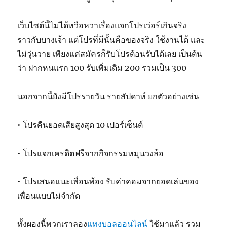
เว็บไซต์นี้ไม่ได้หวือหวาเรื่องแจกโปรเว่อร์เกินจริง
ราวกับบางเจ้า แต่โปรที่มีนั้นคือของจริง ใช้งานได้ และ
ไม่วุ่นวาย เพียงแค่สมัครก็รับโปรต้อนรับได้เลย เป็นต้น
ว่า ฝากหนแรก 100 รับเพิ่มเติม 200 รวมเป็น 300
นอกจากนี้ยังมีโปรรายวัน รายสัปดาห์ ยกตัวอย่างเช่น
• โปรคืนยอดเสียสูงสุด 10 เปอร์เซ็นต์
• โปรแจกเครดิตฟรีจากกิจกรรมหมุนวงล้อ
• โปรเสนอแนะเพื่อนพ้อง รับค่าคอมจากยอดเล่นของ
เพื่อนแบบไม่จำกัด
ทั้งผองนี้พวกเราลอง
แทงบอลออนไลน์
ใช้มาแล้ว รวม