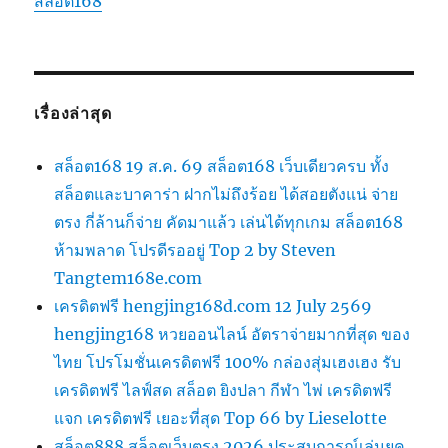
สล็อต168
เรื่องล่าสุด
สล็อต168 19 ส.ค. 69 สล็อต168 เว็บเดียวครบ ทั้ง
สล็อตและบาคาร่า ฝากไม่ถึงร้อย ได้สอยตังแน่ จ่าย
ตรง กี่ล้านก็จ่าย คัดมาแล้ว เล่นได้ทุกเกม สล็อต168
ห้ามพลาด โปรดีรออยู่ Top 2 by Steven
Tangtem168e.com
เครดิตฟรี hengjing168d.com 12 July 2569
hengjing168 หวยออนไลน์ อัตราจ่ายมากที่สุด ของ
ไทย โปรโมชั่นเครดิตฟรี 100% กล่องสุ่มเฮงเฮง รับ
เครดิตฟรี ไลฟ์สด สล็อต ยิงปลา กีฬา ไพ่ เครดิตฟรี
แจก เครดิตฟรี เยอะที่สุด Top 66 by Lieselotte
สล็อต888 สล็อตเว็บตรง 2026 ประสบการณ์เล่นยุค