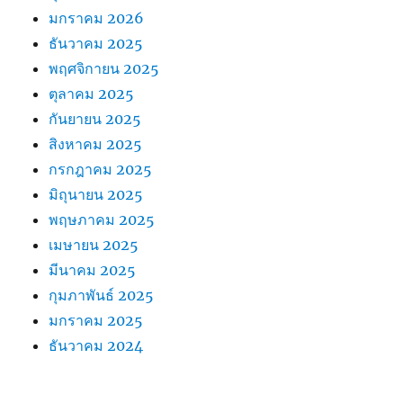
มกราคม 2026
ธันวาคม 2025
พฤศจิกายน 2025
ตุลาคม 2025
กันยายน 2025
สิงหาคม 2025
กรกฎาคม 2025
มิถุนายน 2025
พฤษภาคม 2025
เมษายน 2025
มีนาคม 2025
กุมภาพันธ์ 2025
มกราคม 2025
ธันวาคม 2024