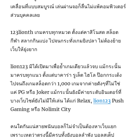
เคลื่อนที่แบบสมบูรณ์ เล่นผ่านจอก็ลื่นไม่แพ้คอมพิวเตอร์
ส่วนบุคคลเลย
123lionth เกมครบทุกหมวด ตั้งแต่คาสิโนสด สล็อต
กีฬา สลากกินแบ่ง ไปจนกระทั่งเกมยิงปลา ไม่ต้องย้าย
เว็บให้ยุ่งยาก
lion123 มิได้เปิดมาเพื่อย้ำเกมเดียวแล้วจบ แม้กระนั้น
มาครบทุกแนว ตั้งแต่บาคาร่า รูเล็ต ไฮโล ป๊อกกระเด้ง
ไปจนถึงเกมสล็อตกว่า 1,000 เกมจากค่ายดังๆที่ไม่ใช่
แค่ PG หรือ Joker แม้กระนั้นยังมีค่ายระดับอินเตอร์ที่
บางเว็บไซต์ยังไม่มีให้เล่น ได้แก่ Relax,
lion123
Push
Gaming หรือ Nolimit City
คนใดกันแน่สายพนันบอลก็ไม่จำเป็นต้องหาเว็บแยก
เพราะเหตุว่าตรงนี้มีครบทั้งยังบอลลำพัง บอลสเต็ป