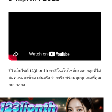
รีวิวเว็บไซต์ 123lionth คาสิโนเว็บไซต์ตรงสายลุยที่ไม่
สมควรมองข้าม เล่นจริง จ่ายจริง พร้อมลุยทุกเกมที่คุณ
อยากลอง