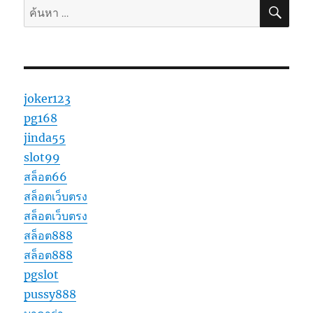
ค้นห
ค้นหา:
joker123
pg168
jinda55
slot99
สล็อต66
สล็อตเว็บตรง
สล็อตเว็บตรง
สล็อต888
สล็อต888
pgslot
pussy888