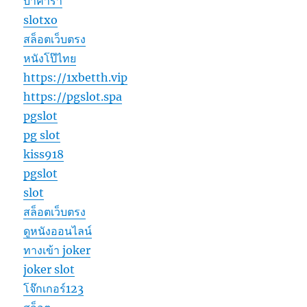
บาคาร่า
slotxo
สล็อตเว็บตรง
หนังโป๊ไทย
https://1xbetth.vip
https://pgslot.spa
pgslot
pg slot
kiss918
pgslot
slot
สล็อตเว็บตรง
ดูหนังออนไลน์
ทางเข้า joker
joker slot
โจ๊กเกอร์123