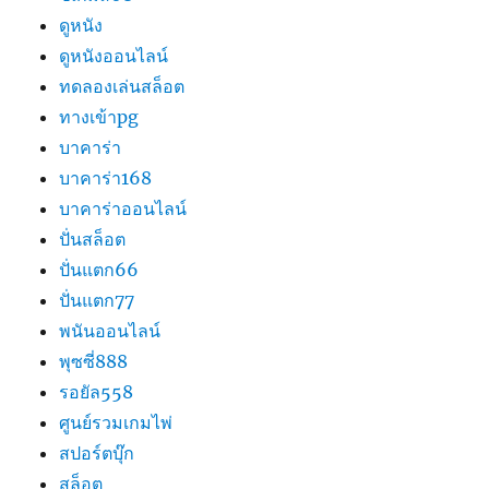
ดูหนัง
ดูหนังออนไลน์
ทดลองเล่นสล็อต
ทางเข้าpg
บาคาร่า
บาคาร่า168
บาคาร่าออนไลน์
ปั่นสล็อต
ปั่นแตก66
ปั่นแตก77
พนันออนไลน์
พุซซี่888
รอยัล558
ศูนย์รวมเกมไพ่
สปอร์ตบุ๊ก
สล็อต