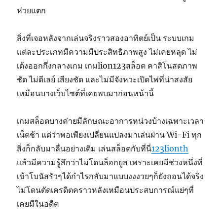
ห่วยแตก
สิ่งที่เจอหลังจากเล่นจริงราวสองอาทิตย์เป็น ระบบเกม
แต่ละประเภทมีความมีประสิทธิภาพสูง ไม่เคยหลุด ไม่
เด้งออกกึ่งกลางเกม เกมlion123สล็อต คาสิโนสดภาพ
ชัด ไม่ดีเลย์ เสียงชัด และไม่มีจังหวะเปิดไพ่ที่น่าสงสัย
เหมือนบางเว็บไซต์ที่เคยพบมาก่อนหน้านี้
เกมสล็อตบางค่ายมีลักษณะอาการหน่วงบ้างเฉพาะเวลา
เน็ตช้า แต่ว่าพอเพียงเปลี่ยนแปลงมาเล่นผ่าน Wi-Fi ทุก
สิ่งก็กลับมาลื่นอย่างเดิม เล่นสล็อตกับที่นี่
123lionth
แล้วมีความรู้สึกว่าไม่โดนล็อกยูส เพราะเคยมีช่วงหนึ่งที่
เข้าโบนัสรัวๆได้กำไรกลับมาแบบงงงวยๆก็ยังถอนได้จริง
ไม่โดนตัดเครดิตคราวหลังเหมือนประสบการณ์แย่ๆที่
เคยมีในอดีต