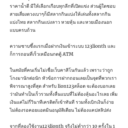
ราคาน้ำดี มีให้เลือกเกือบทุกลีกที่เปิดแข่ง ส่วนผู้ใดชอบ
สายเสี่ยงดวงเบาๆก็มีสลากกินแบ่งให้เล่นทั้งสลากกิน
แบ่งไทย สลากกินแบ่งลาว หวยหุ้น และหวยเมืองนอก
แบบครบถ้วน
ความซาบซึ้งแรกเมื่อฝากเงินเข้าระบบ 123lionth และ
ก็การถอนที่เร็วเหมือนกดตู้ ATM
ในสมัยที่คนเริ่มไม่เชื่อเว็บคาสิโนกันแล้ว เพราะว่าถูก
โกงมานักต่อนัก หัวข้อการฝากถอนเลยเป็นจุดที่พวกเรา
พิจารณาสูงที่สุด สำหรับ lion123สล็อต จะต้องบอกเลย
ว่ามันทำเป็นเร็วรวมทั้งลื่นแบบที่ไม่ต้องลุ้นอะไรเลย เพิ่ม
เงินแค่ไม่กี่วินาทีเครดิตก็เข้าทันที รวมทั้งเบิกเงินก็ง่าย
ไม่ต้องรอคอยแอดมินอนุมัติเตียน ไม่ต้องแคปสลิปส่ง
จากที่ลองใช้งาน123lionth จริงไม่ต่ำกว่า 10 ครั้งใน 1