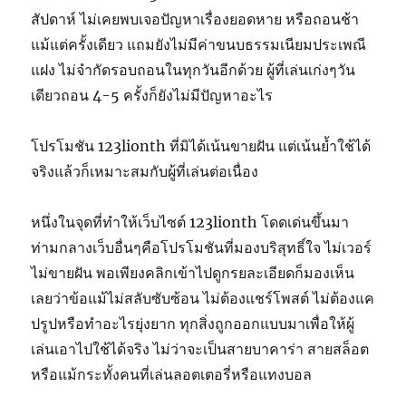
สัปดาห์ ไม่เคยพบเจอปัญหาเรื่องยอดหาย หรือถอนช้า
แม้แต่ครั้งเดียว แถมยังไม่มีค่าขนบธรรมเนียมประเพณี
แฝง ไม่จำกัดรอบถอนในทุกวันอีกด้วย ผู้ที่เล่นเก่งๆวัน
เดียวถอน 4-5 ครั้งก็ยังไม่มีปัญหาอะไร
โปรโมชัน 123lionth ที่มิได้เน้นขายฝัน แต่เน้นย้ำใช้ได้
จริงแล้วก็เหมาะสมกับผู้ที่เล่นต่อเนื่อง
หนึ่งในจุดที่ทำให้เว็บไซต์ 123lionth โดดเด่นขึ้นมา
ท่ามกลางเว็บอื่นๆคือโปรโมชันที่มองบริสุทธิ์ใจ ไม่เวอร์
ไม่ขายฝัน พอเพียงคลิกเข้าไปดูกรยละเอียดก็มองเห็น
เลยว่าข้อแม้ไม่สลับซับซ้อน ไม่ต้องแชร์โพสต์ ไม่ต้องแค
ปรูปหรือทำอะไรยุ่งยาก ทุกสิ่งถูกออกแบบมาเพื่อให้ผู้
เล่นเอาไปใช้ได้จริง ไม่ว่าจะเป็นสายบาคาร่า สายสล็อต
หรือแม้กระทั้งคนที่เล่นลอตเตอรี่หรือแทงบอล