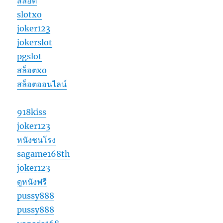
สล็อต
slotxo
joker123
jokerslot
pgslot
สล็อตxo
สล็อตออนไลน์
918kiss
joker123
หนังชนโรง
sagame168th
joker123
ดูหนังฟรี
pussy888
pussy888