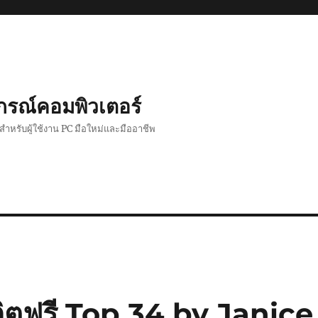
กรณ์คอมพิวเตอร์
สำหรับผู้ใช้งาน PC มือใหม่และมืออาชีพ
ดิตฟรี Top 34 by Janice