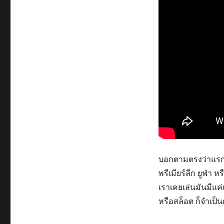
บอกตามตรงว่าแรกเร
พรีเมียร์ลีก ยูฟ่า 
เราเคยเล่นมันมีแ
หรือสล็อต ก็จำเป็นต