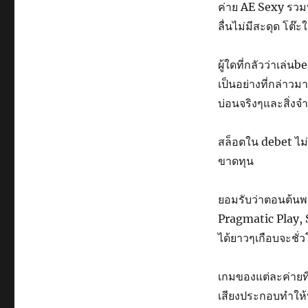
ค่าย AE Sexy รวมทั
ลื่นไม่มีสะดุด โต๊
ผู้ใดที่กลัวว่าเล่น
เป็นอย่างที่กล่าวม
บ่อนจริงๆและสิ่งจำ
สล็อตใน debet ไม่
ขาดทุน
ยอมรับว่าตอนต้นพว
Pragmatic Play, S
ได้ยาวๆเกือบจะชั่
เกมของแต่ละค่ายท
เสียงประกอบทำให้บ