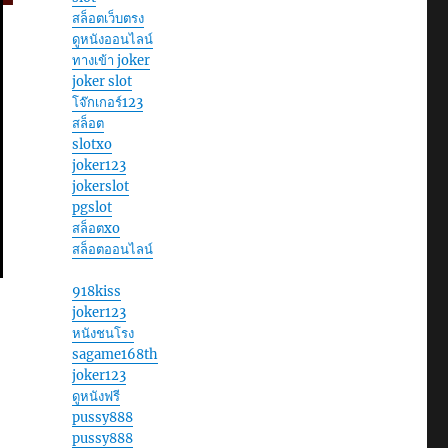
สล็อตเว็บตรง
ดูหนังออนไลน์
ทางเข้า joker
joker slot
โจ๊กเกอร์123
สล็อต
slotxo
joker123
jokerslot
pgslot
สล็อตxo
สล็อตออนไลน์
918kiss
joker123
หนังชนโรง
sagame168th
joker123
ดูหนังฟรี
pussy888
pussy888