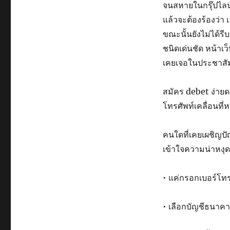
จนสหายในกรุ๊ปไลน์ส
แล้วจะต้องร้องว่า 
ขณะนั้นยังไม่ได้ร
ชนิดเด่นชัด หน้าเว
เคยเจอในประชาสัม
สมัคร debet ง่ายดา
โทรศัพท์เคลื่อนที่
คนใดที่เคยเผชิญป
เข้าใจความน่าหงุดห
• แค่กรอกเบอร์โทร 
• เลือกบัญชีธนาคา