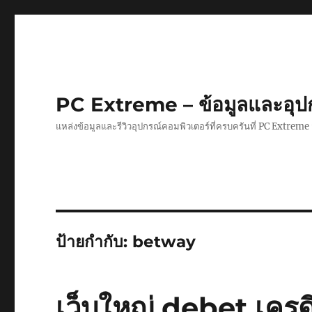
PC Extreme – ข้อมูลและอุป
แหล่งข้อมูลและรีวิวอุปกรณ์คอมพิวเตอร์ที่ครบครันที่ PC Extreme 
ป้ายกำกับ:
betway
เว็บใหญ่ debet เคร