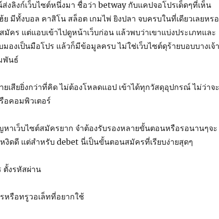
่งลิงก์เว็บไซต์หนึ่งมา ชื่อว่า betway กับแคปจอโปรเด็ดๆที่เห็น
เฮ้ย มีทั้งบอล คาสิโน สล็อต เกมไพ่ ยิงปลา จบครบในที่เดียวเลยหร
ีบสมัคร แต่แอบเข้าไปดูหน้าเว็บก่อน แล้วพบว่าเขาแบ่งประเภทและ
็บมองเป็นมือโปร แล้วก็มีข้อมูลครบ ไม่ใช่เว็บไซต์ดุร้ายบอบบางเจ้าท
พันธ์
ยเสียยิ่งกว่าที่คิด ไม่ต้องโหลดแอป เข้าได้ทุกวัสดุอุปกรณ์ ไม่ว่าจ
หรือคอมพิวเตอร์
ัญหาเว็บไซต์สมัครยาก จำต้องรับรองหลายขั้นตอนหรือรอนานๆจะ
งิดดี แต่สำหรับ debet นี่เป็นขั้นตอนสมัครที่เรียบง่ายสุดๆ
ตั้งรหัสผ่าน
รหรือทรูวอเล็ทที่อยากใช้