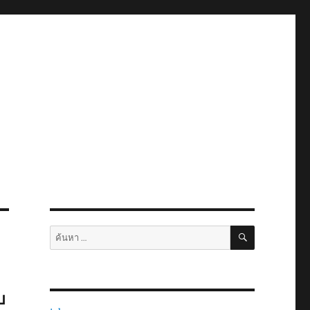
ค้นหา
ค้นหา:
บ