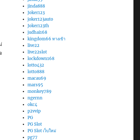
jinda888
Joker123
joker123auto
Joker123th
judhai168
kingdom66 ทางเข้า
่
live22
live22slot
จ
lockdown168
อ
lotto432
lotto888
macau69
mars95
monkey789
ngernn
okc4
p2vvip
PG
PG Slot
PG Slot เว็บใหม่
pg77