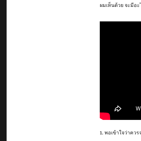
ผมเห็นด้วย จะมีอะ
1. พอเข้าใจว่าควร