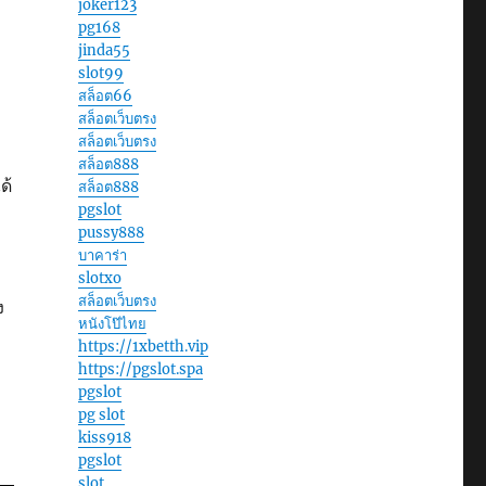
joker123
pg168
jinda55
slot99
สล็อต66
สล็อตเว็บตรง
สล็อตเว็บตรง
สล็อต888
ด้
สล็อต888
pgslot
pussy888
บาคาร่า
slotxo
สล็อตเว็บตรง
ง
หนังโป๊ไทย
https://1xbetth.vip
https://pgslot.spa
pgslot
pg slot
kiss918
pgslot
slot