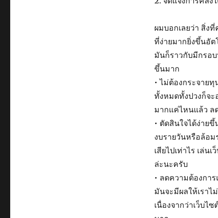
2. จัดแจงการคลังได
ผมบอกเลยว่า สิ่งที
ที่ง่ายมากยิ่งขึ้น
มันก็ราวกับมีกรอบ
ขึ้นมาก
• ไม่ต้องกระจายท
ทั้งหมดทั้งปวงก็จะอ
มากแค่ไหนแล้ว ลด
• ตัดสินใจได้ง่ายข
งบรายวันหรือล้อมรอ
เสียไปเท่าไร เล่นเ
ล่ะนะครับ
• ลดความต้องการเ
มันจะมีผลให้เราไม่
เนื่องจากว่าเว็บไซ