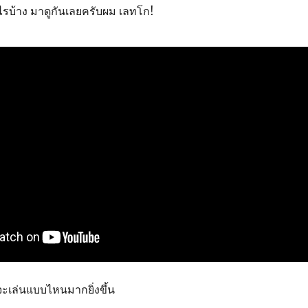
ไรบ้าง มาดูกันเลยครับผม เลทโก!
จะเล่นแบบไหนมากยิ่งขึ้น