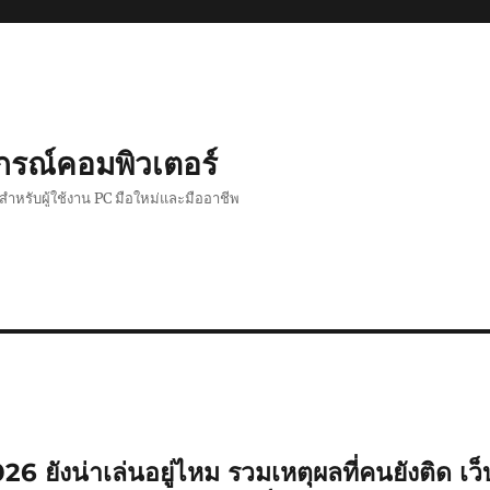
กรณ์คอมพิวเตอร์
สำหรับผู้ใช้งาน PC มือใหม่และมืออาชีพ
ยังน่าเล่นอยู่ไหม รวมเหตุผลที่คนยังติด เว็