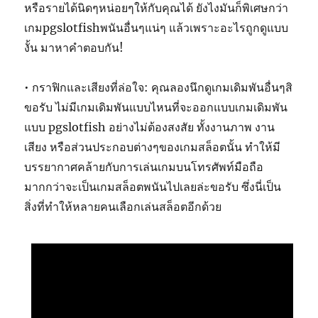
หรือรายได้นิดๆหน่อยๆให้กับคุณได้ ยังไงมันก็พิเศษกว่า
เกมpgslotfishพนันอื่นๆแน่ๆ แล้วเพราะอะไรถูกดูแบบ
งั้น มาหาคำตอบกัน!
• กราฟิกและเสียงที่ล่อใจ: คุณลองนึกดูเกมเดิมพันอื่นๆสิ
ขอรับ ไม่มีเกมเดิมพันแบบไหนที่จะออกแบบเกมเดิมพัน
แบบ pgslotfish อย่างไม่ต้องสงสัย ทั้งงานภาพ งาน
เสียง หรือส่วนประกอบต่างๆของเกมสล็อตนั้น ทำให้มี
บรรยากาศคล้ายกับการเล่นเกมบนโทรศัพท์มือถือ
มากกว่าจะเป็นเกมสล็อตพนันไปเลยล่ะขอรับ ซึ่งนี่เป็น
สิ่งที่ทำให้หลายคนเลือกเล่นสล็อตอีกด้วย