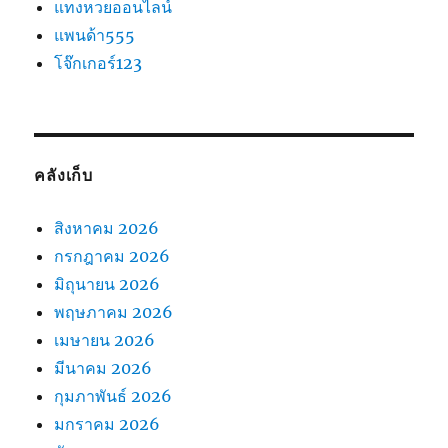
แทงหวยออนไลน์
แพนด้า555
โจ๊กเกอร์123
คลังเก็บ
สิงหาคม 2026
กรกฎาคม 2026
มิถุนายน 2026
พฤษภาคม 2026
เมษายน 2026
มีนาคม 2026
กุมภาพันธ์ 2026
มกราคม 2026