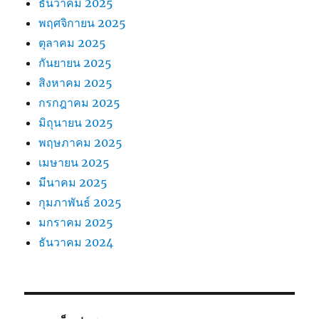
ธันวาคม 2025
พฤศจิกายน 2025
ตุลาคม 2025
กันยายน 2025
สิงหาคม 2025
กรกฎาคม 2025
มิถุนายน 2025
พฤษภาคม 2025
เมษายน 2025
มีนาคม 2025
กุมภาพันธ์ 2025
มกราคม 2025
ธันวาคม 2024