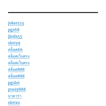
joker123
pg168
jinda55
slot99
สล็อต66
สล็อตเว็บตรง
สล็อตเว็บตรง
สล็อต888
สล็อต888
pgslot
pussy888
บาคาร่า
slotxo