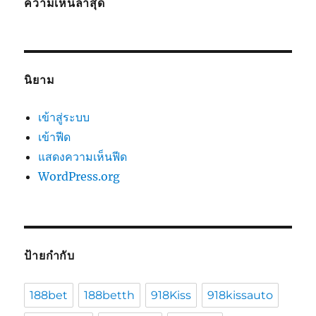
ความเห็นล่าสุด
นิยาม
เข้าสู่ระบบ
เข้าฟีด
แสดงความเห็นฟีด
WordPress.org
ป้ายกำกับ
188bet
188betth
918Kiss
918kissauto