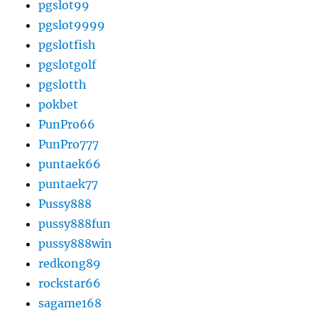
pgslot99
pgslot9999
pgslotfish
pgslotgolf
pgslotth
pokbet
PunPro66
PunPro777
puntaek66
puntaek77
Pussy888
pussy888fun
pussy888win
redkong89
rockstar66
sagame168