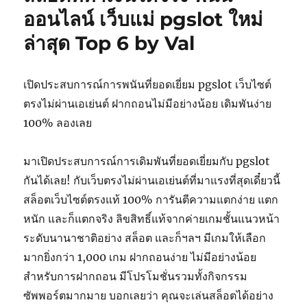
ออนไลน์ เว็บแม่ pgslot ใหม่
ล่าสุด Top 6 by Val
เปิดประสบการณ์การพนันที่ยอดเยี่ยม pgslot เว็บไซต์
ตรงไม่ผ่านเอเย่นต์ ฝากถอนไม่มีอย่างน้อย เดิมพันง่าย
100% ลองเลย
มาเปิดประสบการณ์การเดิมพันที่ยอดเยี่ยมกับ pgslot
กันได้เลย! กับเว็บตรงไม่ผ่านเอเย่นต์ที่มาแรงที่สุดเดี๋ยวนี้
สล็อตเว็บไซต์ตรงแท้ 100% การันตีความแตกง่าย แตก
หนัก และก็แตกจริง ลิขสิทธิ์แท้จากค่ายเกมชั้นแนวหน้า
ระดับนานาชาติอย่าง สล็อต และก็ฯลฯ มีเกมให้เลือก
มากยิ่งกว่า 1,000 เกม ฝากถอนง่าย ไม่มีอย่างน้อย
สำหรับการฝากถอน มีโปรโมชั่นรวมทั้งกิจกรรม
ซัพพอร์ตมากมาย บอกเลยว่า คุณจะเล่นสล็อตได้อย่าง