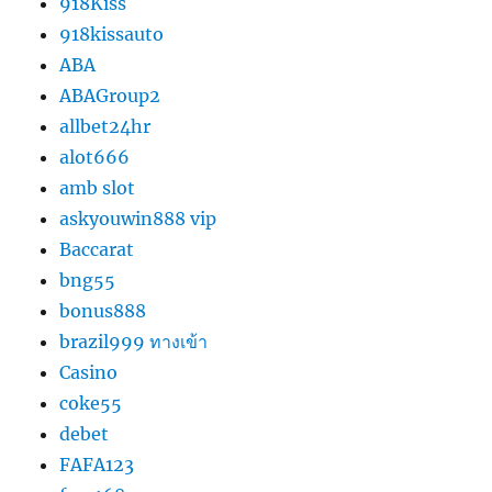
918Kiss
918kissauto
ABA
ABAGroup2
allbet24hr
alot666
amb slot
askyouwin888 vip
Baccarat
bng55
bonus888
brazil999 ทางเข้า
Casino
coke55
debet
FAFA123