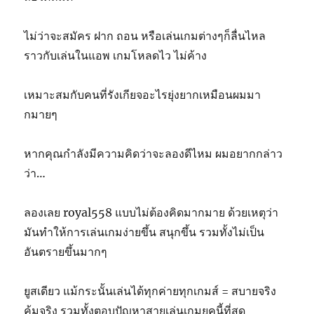
ไม่ว่าจะสมัคร ฝาก ถอน หรือเล่นเกมต่างๆก็ลื่นไหล
ราวกับเล่นในแอพ เกมโหลดไว ไม่ค้าง
เหมาะสมกับคนที่รังเกียจอะไรยุ่งยากเหมือนผมมา
กมายๆ
หากคุณกำลังมีความคิดว่าจะลองดีไหม ผมอยากกล่าว
ว่า…
ลองเลย royal558 แบบไม่ต้องคิดมากมาย ด้วยเหตุว่า
มันทำให้การเล่นเกมง่ายขึ้น สนุกขึ้น รวมทั้งไม่เป็น
อันตรายขึ้นมากๆ
ยูสเดียว แม้กระนั้นเล่นได้ทุกค่ายทุกเกมส์ = สบายจริง
คุ้มจริง รวมทั้งตอบปัญหาสายเล่นเกมยุคนี้ที่สุด