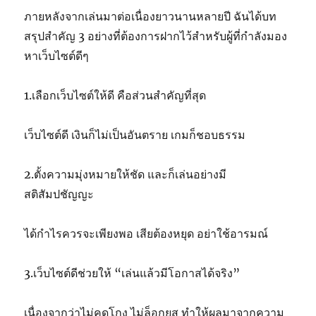
ภายหลังจากเล่นมาต่อเนื่องยาวนานหลายปี ฉันได้บท
สรุปสำคัญ 3 อย่างที่ต้องการฝากไว้สำหรับผู้ที่กำลังมอง
หาเว็บไซต์ดีๆ
1.เลือกเว็บไซต์ให้ดี คือส่วนสำคัญที่สุด
เว็บไซต์ดี เงินก็ไม่เป็นอันตราย เกมก็ชอบธรรม
2.ตั้งความมุ่งหมายให้ชัด และก็เล่นอย่างมี
สติสัมปชัญญะ
ได้กำไรควรจะเพียงพอ เสียต้องหยุด อย่าใช้อารมณ์
3.เว็บไซต์ดีช่วยให้ “เล่นแล้วมีโอกาสได้จริง”
เนื่องจากว่าไม่คดโกง ไม่ล็อกยูส ทำให้ผลมาจากความ