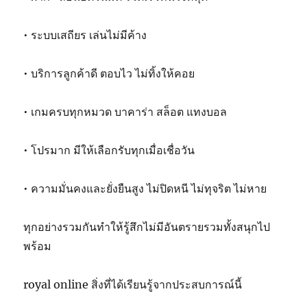
• ระบบเสถียร เล่นไม่มีค้าง
• บริการลูกค้าดี ตอบไว ไม่ทิ้งให้คอย
• เกมครบทุกหมวด บาคาร่า สล็อต แทงบอล
• โปรมาก มีให้เลือกรับทุกเมื่อเชื่อวัน
• ความมั่นคงและยั่งยืนสูง ไม่ปิดหนี ไม่ทุจริต ไม่หาย
ทุกอย่างรวมกันทำให้รู้สึกไม่มีอันตรายรวมทั้งสนุกไป
พร้อม
royal online สิ่งที่ได้เรียนรู้จากประสบการณ์นี้