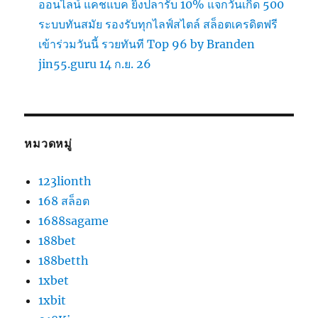
ออนไลน์ แคชแบค ยิงปลารับ 10% แจกวันเกิด 500
ระบบทันสมัย รองรับทุกไลฟ์สไตล์ สล็อตเครดิตฟรี
เข้าร่วมวันนี้ รวยทันที Top 96 by Branden
jin55.guru 14 ก.ย. 26
หมวดหมู่
123lionth
168 สล็อต
1688sagame
188bet
188betth
1xbet
1xbit