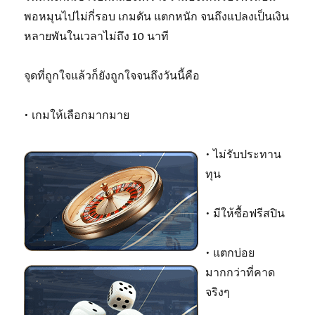
พอหมุนไปไม่กี่รอบ เกมดัน แตกหนัก จนถึงแปลงเป็นเงิน
หลายพันในเวลาไม่ถึง 10 นาที
จุดที่ถูกใจแล้วก็ยังถูกใจจนถึงวันนี้คือ
• เกมให้เลือกมากมาย
• ไม่รับประทาน
ทุน
• มีให้ซื้อฟรีสปิน
• แตกบ่อย
มากกว่าที่คาด
จริงๆ