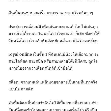
ฉันเป็นคนชอบเกมเร็ว บาคาร่าเลยตอบโจทย์มากๆ
ประสบการณ์ส่วนตัวคือเล่นแบบตามเค้าไพ่ ไม่เล่นทุก
ตา แล้วก็ตั้งงบต่อวัน พอได้กำไรตามเป้าก็เลิก ซึ่งทำให้
วันหนึ่งได้กำไรหลักพันถึงหลักหมื่นแบบไม่ต้องเครียด
royal online เว็บชั้น 1 ที่ฉันเล่นมีห้องให้เลือกมาก จะ
สายไลฟ์สด สายสปีด หรือสายหลายโต๊ะก็มีครบ ถูกใจ
มากเนื่องจากว่าเลือกสไตล์ที่เข้ามือได้
สล็อต: จากเกมเล่นเพลินเฉยๆกลายเป็นเกมที่แตกจริง
แบบไม่คาดคิด
จำเป็นต้องเห็นด้วยว่าฉันไม่ได้เป็นสายสล็อตเลย แต่ว่า
วันหนึ่งกดเข้าไปทดลองเพราะว่ามองเห็นโปรฟรีสปิน