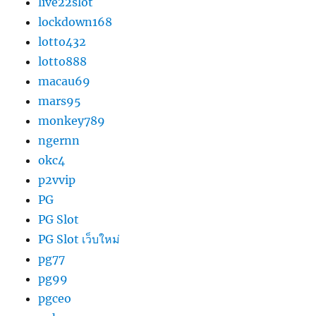
live22slot
lockdown168
lotto432
lotto888
macau69
mars95
monkey789
ngernn
okc4
p2vvip
PG
PG Slot
PG Slot เว็บใหม่
pg77
pg99
pgceo