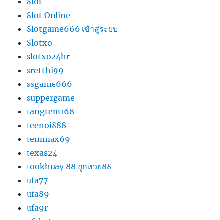
Slot
Slot Online
Slotgame666 เข้าสู่ระบบ
Slotxo
slotxo24hr
sretthi99
ssgame666
suppergame
tangtem168
teenoi888
temmax69
texas24
tookhuay 88 ถูกหวย88
ufa77
ufa89
ufa9r