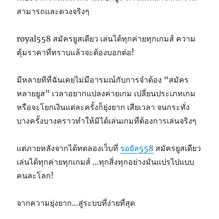
สามารถและดวงจริงๆ
royal558 สมัครยูสเดียว เล่นได้ทุกค่ายทุกเกมส์ ความ
คุ้มราคาที่ทราบแล้วจะต้องบอกต่อ!
มีหลายทีที่ฉันเคยไม่มีอารมณ์กับการจำต้อง “สมัคร
หลายยูส” เวลาอยากแปลงค่ายเกม เปลี่ยนประเภทเกม
หรือจะโยกเงินแต่ละครั้งก็ยุ่งยาก เสียเวลา จนกระทั่ง
บางครั้งบางคราวทำให้มิได้เล่นเกมที่ต้องการเล่นจริงๆ
แต่ภายหลังจากได้ทดลองเว็บที่
รอยัล558
สมัครยูสเดียว
เล่นได้ทุกค่ายทุกเกมส์ …ทุกสิ่งทุกอย่างมันแปรไปแบบ
คนละโลก!
จากความยุ่งยาก…สู่ระบบที่ง่ายที่สุด