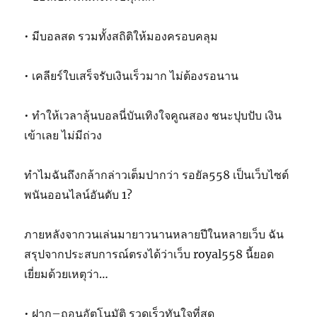
• มีบอลสด รวมทั้งสถิติให้มองครอบคลุม
• เคลียร์ใบเสร็จรับเงินเร็วมาก ไม่ต้องรอนาน
• ทำให้เวลาลุ้นบอลนี่บันเทิงใจคูณสอง ชนะปุบปับ เงิน
เข้าเลย ไม่มีถ่วง
ทำไมฉันถึงกล้ากล่าวเต็มปากว่า รอยัล558 เป็นเว็บไซต์
พนันออนไลน์อันดับ 1?
ภายหลังจากวนเล่นมายาวนานหลายปีในหลายเว็บ ฉัน
สรุปจากประสบการณ์ตรงได้ว่าเว็บ royal558 นี้ยอด
เยี่ยมด้วยเหตุว่า…
• ฝาก–ถอนอัตโนมัติ รวดเร็วทันใจที่สุด