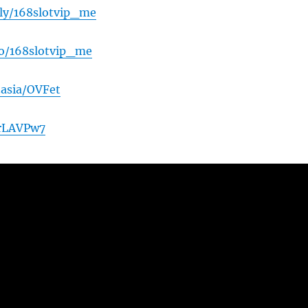
.ly/168slotvip_me
nfo/168slotvip_me
.asia/OVFet
/frLAVPw7