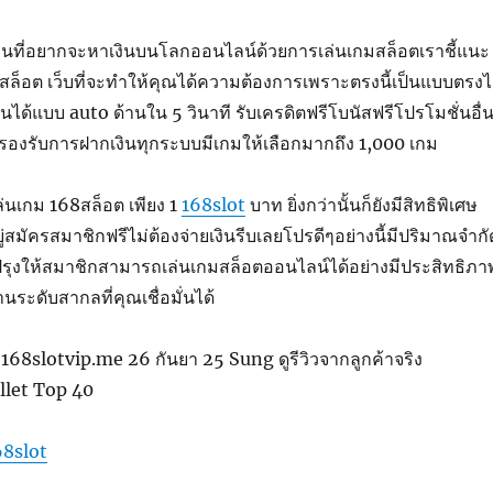
นที่อยากจะหาเงินบนโลกออนไลน์ด้วยการเล่นเกมสล็อตเราชี้แนะ
68สล็อต เว็บที่จะทำให้คุณได้ความต้องการเพราะตรงนี้เป็นแบบตรงไ
ได้แบบ auto ด้านใน 5 วินาที รับเครดิตฟรีโบนัสฟรีโปรโมชั่นอื่
รองรับการฝากเงินทุกระบบมีเกมให้เลือกมากถึง 1,000 เกม
ล่นเกม 168สล็อต เพียง 1
168slot
บาท ยิ่งกว่านั้นก็ยังมีสิทธิพิเศษ
ู่สมัครสมาชิกฟรีไม่ต้องจ่ายเงินรีบเลยโปรดีๆอย่างนี้มีปริมาณจำกั
รุงให้สมาชิกสามารถเล่นเกมสล็อตออนไลน์ได้อย่างมีประสิทธิภา
านระดับสากลที่คุณเชื่อมั่นได้
168slotvip.me 26 กันยา 25 Sung ดูรีวิวจากลูกค้าจริง
llet Top 40
68slot