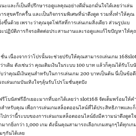
ะและก็เป็นที่ปรึกษารอดูแลคุณอย่างดีมั่นอกมั่นใจได้เลยว่าเล่น
้การสุขครึกครื้น และเป็นกิจกรรมพิเศษที่น่าดึงดูด รวมทั้งทำให้คุณ
่งขึ้นด้วย เพราะว่าคุณจุดโฟกัสที่การเล่นเกมสิ่งเดียว ส่วนรูปแบ
จะปฏิบัติภารกิจรอติดต่อประสานงานและรอดูแลแก้ไขปัญหาให้คุ
ั่น เนื่องจากว่าโปรนั้นจะช่วยปรับให้คุณสามารถเล่นเกม 168slo
ว่าเดิม ดังเช่นว่า คุณเติมเงินในระบบ 100 บาท แล้วก็คุณได้รับโบน
บว่าคุณมีเงินทุนสำหรับในการเล่นเกม 200 บาทเป็นต้น นี่เป็นข้อดีท
เล่นเกมบันเทิงใจๆลุ้นรับโปรโมชั่นสุดปัง
ฟรีโบนัสฟรีอีกเยอะมากที่บอกได้เลยว่า slot168 จัดเต็มพร้อมให้ค
ษาสำหรับคุณ เพื่อการเล่นเกมสล็อตออนไลน์ที่ได้ประสิทธิภาพและก็
ิ่งไปกว่านี้ระบบของการเล่นเกมสล็อตออนไลน์ยังมีความน่าดึงดูดใ
ือกมากยิ่งกว่า 1,000 เกม ดังนั้นคุณสามารถเลือกเกมสนุกๆได้ทุกเก
้มๆกันได้เลย