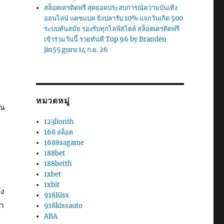
สล็อตเครดิตฟรี สุดยอดประสบการณ์ความบันเทิง
ออนไลน์ แคชแบค ยิงปลารับ 10% แจกวันเกิด 500
ระบบทันสมัย รองรับทุกไลฟ์สไตล์ สล็อตเครดิตฟรี
เข้าร่วมวันนี้ รวยทันที Top 96 by Branden
jin55.guru 14 ก.ย. 26
หมวดหมู่
ุณ
123lionth
168 สล็อต
1688sagame
188bet
188betth
1xbet
1xbit
ึง
918Kiss
่า
918kissauto
ABA