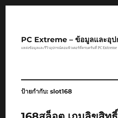
PC Extreme – ข้อมูลและอุป
แหล่งข้อมูลและรีวิวอุปกรณ์คอมพิวเตอร์ที่ครบครันที่ PC Extreme 
ป้ายกำกับ:
slot168
168สล็อต เกมลิขสิทธิ