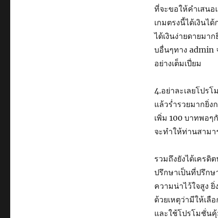
ที่จะขอให้คำเสนอแน
เกมตรงนี้ได้เงินได
ได้เงินง่ายดายมากยิ
บอื่นๆทาง admin 
อย่างเต็มเปี่ยม
4.อย่าละเลยโปรโมช
แล้วร่ำรวยมากยิ่งก
เพิ่ม 100 บาทพอๆกั
จะทำให้ท่านสามารถ
รวมถึงยังได้เครดิต
ปรึกษาเป็นที่ปรึก
ความน่าไว้ใจสูง ย
ด้วยเหตุว่ามีให้เล
และใช้โปรโมชั่นคุ