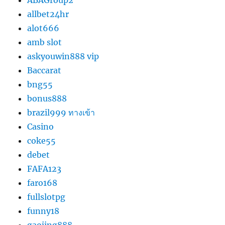
ABAGroup2
allbet24hr
alot666
amb slot
askyouwin888 vip
Baccarat
bng55
bonus888
brazil999 ทางเข้า
Casino
coke55
debet
FAFA123
faro168
fullslotpg
funny18