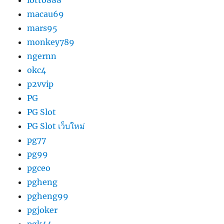
lotto888
macau69
mars95
monkey789
ngernn
okc4
p2vvip
PG
PG Slot
PG Slot เว็บใหม่
pg77
pg99
pgceo
pgheng
pgheng99
pgjoker