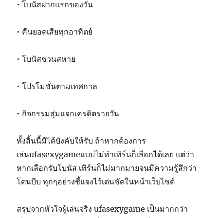
• โบนัสฝากแรกของวัน
• คืนยอดเสียทุกอาทิตย์
• โบนัสชวนสหาย
• โปรโมชั่นตามเทศกาล
• กิจกรรมสุ่มแจกเครดิตรายวัน
ทั้งสิ้นนี้มิได้บังคับให้รับ ถ้าหากต้องการ
เล่นufasexygameแบบไม่ทำเทิร์นก็เลือกได้เลย แต่ว่า
หากเลือกรับโบนัส เทิร์นก็ไม่มากมายจนมีความรู้สึกว่า
โดนบีบ ทุกๆอย่างชี้แจงไว้เด่นชัดในหน้าเว็บไซต์
สรุปจากหัวใจผู้เล่นจริง ufasexygame เป็นมากกว่า