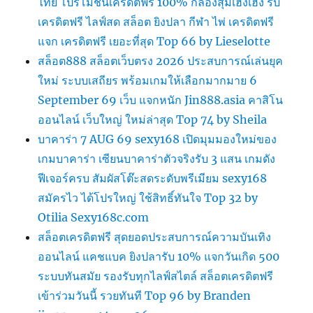
ไทย โปรโมชั่นเครดิตฟรี 100% กล่องสุ่มเฮงเฮง รับ
เครดิตฟรี ไลฟ์สด สล็อต ยิงปลา กีฬา ไพ่ เครดิตฟรี
แจก เครดิตฟรี เยอะที่สุด Top 66 by Lieselotte
สล็อต888 สล็อตเว็บตรง 2026 ประสบการณ์เล่นยุค
ใหม่ ระบบเสถียร พร้อมเกมให้เลือกมากมาย 6
September 69 เว็บ แจกหนัก Jin888.asia คาสิโน
ออนไลน์ เว็บใหญ่ ใหม่ล่าสุด Top 74 by Sheila
บาคาร่า 7 AUG 69 sexy168 เปิดมุมมองใหม่ของ
เกมบาคาร่า เซียนบาคาร่าตัวจริงรับ 3 แสน เกมดัง
ฟีเจอร์ครบ สัมผัสโต๊ะสดระดับพรีเมียม sexy168
สมัครไว ได้โปรใหญ่ ใช้สิทธิ์ทันใจ Top 32 by
Otilia Sexy168c.com
สล็อตเครดิตฟรี สุดยอดประสบการณ์ความบันเทิง
ออนไลน์ แคชแบค ยิงปลารับ 10% แจกวันเกิด 500
ระบบทันสมัย รองรับทุกไลฟ์สไตล์ สล็อตเครดิตฟรี
เข้าร่วมวันนี้ รวยทันที Top 96 by Branden