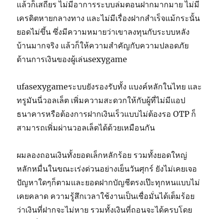
แล้วก็เสถียร ไม่มีอาการระบบล่มตอนฝากมากมาย ไม่มี
เครดิตหายกลางทาง และไม่มีเรื่องฝากสำเร็จแม้กระนั้น
ยอดไม่ขึ้น ซึ่งมีความหมายว่าเขาลงทุนกับระบบหลัง
บ้านมากจริง แล้วก็ให้ความสำคัญกับความปลอดภัย
ด้านการเงินของผู้เล่นsexygame
ufasexygameระบบยังรองรับทั้ง แบงค์หลักในไทย และ
ทรูมันนี่วอลเล็ต เพิ่มความสะดวกให้กับผู้ที่ไม่มีแอป
ธนาคารหรือต้องการฝากเงินเร็วแบบไม่ต้องรอ OTP ก็
สามารถเพิ่มผ่านวอลเล็ตได้ด้วยเหมือนกัน
ผมลองถอนเงินทั้งยอดเล็กหลักร้อย รวมทั้งยอดใหญ่
หลักหมื่นในขณะเร่งด่วนอย่างเย็นวันศุกร์ ยังไม่เคยเจอ
ปัญหาใดๆก็ตามและยอดฝากบัญชีตรงเป๊ะทุกหนแบบไม่
เคยคลาด ความรู้สึกเวลาใช้งานเป็นเชื่อมั่นได้เต็มร้อย
ว่าเงินที่ฝากจะไม่หาย รวมทั้งเงินที่ถอนจะได้ครบโดย