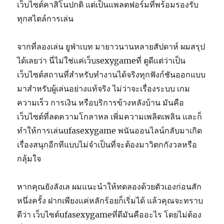
เว็บไซต์คาสิโนปกติ แต่เป็นแพลตฟอร์มที่พร้อมรองรับ
ทุกสไตล์การเล่น
จากที่ลองเล่น ยูฟ่าเบท มายาวนานหลายสัปดาห์ ผมสรุป
ได้เลยว่า นี่ไม่ใช่แค่เว็บsexygameที่ ดูดีแต่ว่าเป็น
เว็บไซต์สถานที่สำหรับทำงานได้จริงทุกฟังก์ชันออกแบบ
มาสำหรับผู้เล่นอย่างแท้จริง ไม่ว่าจะเรื่องระบบ เกม
ความเร็ว การเงิน หรือบริการข้างหลังบ้าน มันคือ
เว็บไซต์ที่ลดความโกลาหล เพิ่มความเพลิดเพลิน และก็
ทำให้การเล่นufasexygame พนันออนไลน์กลับมาเกิด
เรื่องสนุกอีกทีแบบไม่จำเป็นที่จะต้องมาวิตกกังวลหรือ
กลุ้มใจ
หากคุณยังลังเล ผมแนะนำให้ทดลองด้วยตัวเองก่อนสัก
หนึ่งครั้ง ฝากเพียงแค่หลักร้อยก็เริ่มได้ แล้วคุณจะทราบ
ดีว่า เว็บไซต์ufasexygameที่ดีมันคืออะไร โดยไม่ต้อง