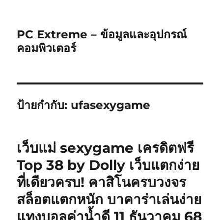
PC Extreme – ข้อมูลและอุปกรณ์
คอมพิวเตอร์
ป้ายกำกับ:
ufasexygame
เว็บแม่ sexygame เครดิตฟรี
Top 38 by Dolly เว็บแตกง่าย
ที่เดียวครบ! คาสิโนครบวงจร
สล็อตแตกหนัก บาคาร่าเล่นง่าย
แทงบอลค่าน้ำดี 11 ธันวาคม 68