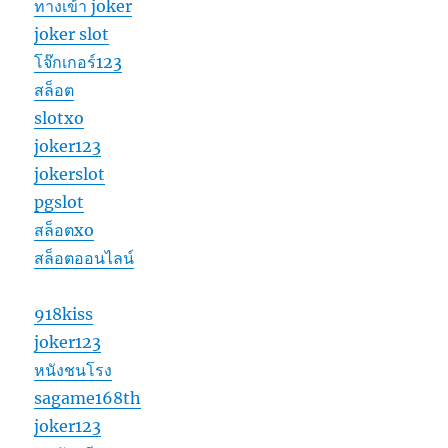
ทางเข้า joker
joker slot
โจ๊กเกอร์123
สล็อต
slotxo
joker123
jokerslot
pgslot
สล็อตxo
สล็อตออนไลน์
918kiss
joker123
หนังชนโรง
sagame168th
joker123