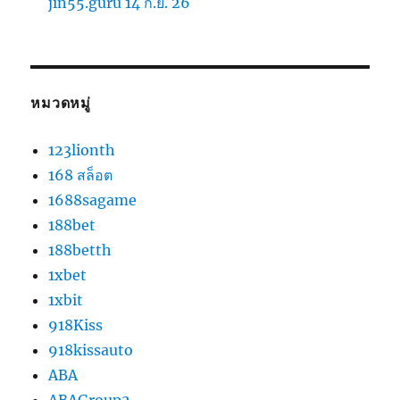
jin55.guru 14 ก.ย. 26
หมวดหมู่
123lionth
168 สล็อต
1688sagame
188bet
188betth
1xbet
1xbit
918Kiss
918kissauto
ABA