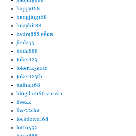
gaojing888
happy168
hengjing168
huayhit88
hydra888 สล็อต
jinda55
jinda888
Joker123
joker123auto
Joker123th
judhai168
kingdom66 ทางเข้า
live22
live22slot
lockdown168
lotto432