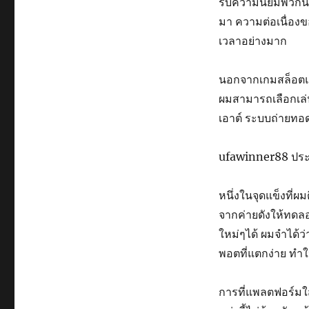
รับความนิยมพวกนี้
มา ความต่อเนื่องข
เวลาอย่างมาก
นอกจากเกมสล็อตแล้
ผมสามารถเลือกเล่น
เอาต์ ระบบถ่ายทอดส
ufawinner88 ประส
หนึ่งในจุดแข็งที่ผ
จากค่ายดังให้ทดลอง
ใหม่ๆได้ ผมจำได้ว่
พอตที่แตกง่าย ทำใ
การที่แพลตฟอร์มใส่