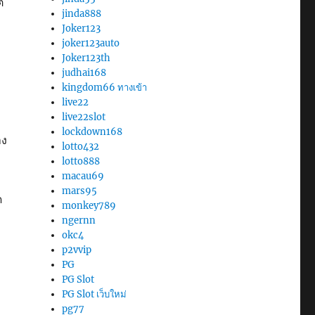
์
jinda888
Joker123
joker123auto
Joker123th
judhai168
kingdom66 ทางเข้า
live22
live22slot
lockdown168
าง
lotto432
lotto888
macau69
mars95
ด
monkey789
ngernn
okc4
p2vvip
PG
PG Slot
PG Slot เว็บใหม่
pg77