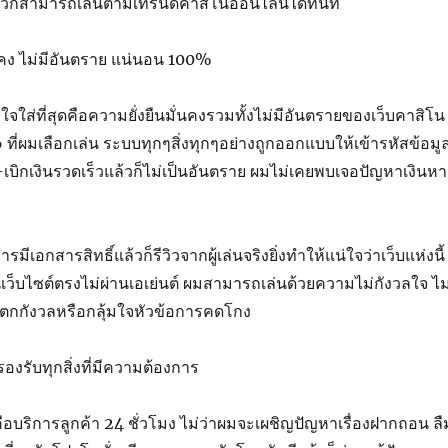
 แล้วก็สามารถเล่นตามเทรนด์คาสิโนออนไลน์ได้ทันที
คง ไม่มีอันตราย แน่นอน 100%
าใจใส่ที่สุดคือความยั่งยืนมั่นคงรวมทั้งไม่มีอันตรายของเว็บคาสิโน
ี่ผมเลือกเล่น ระบบทุกๆสิ่งทุกๆอย่างถูกออกแบบให้เข้ารหัสข้อมูลผ
เบิกเงินรวดเร็วแล้วก็ไม่เป็นอันตราย ผมไม่เคยพบเจอปัญหาเงินห
มีเอกสารสิทธิ์แล้วก็รีวิวจากผู้เล่นจริงยิ่งทำให้แน่ใจว่าเว็บแห่งนี้
นเว็บไซต์ตรงไม่ผ่านเอเย่นต์ ผมสามารถเล่นด้วยความไม่กังวลใจ ไม
วิตกกังวลหรือกลุ้มใจหัวข้อการคดโกง
รองรับทุกสิ่งที่มีความต้องการ
คือบริการลูกค้า 24 ชั่วโมง ไม่ว่าผมจะเผชิญปัญหาเรื่องฝากถอน ลื