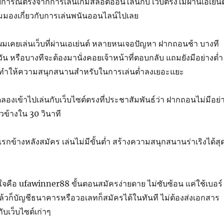
ารณ์ตรงจากการเล่นเกมสล็อตออนไลน์กับ เว็บตรงไม่ผ่านเอเย่นต
มุมมองเกี่ยวกับการเล่นพนันออนไลน์ไปเลย
 ผมเคยเล่นเว็บที่ผ่านเอเย่นต์ หลายหนเจอปัญหา ฝากถอนช้า บางที
ัน หรือบางทีจะต้องมานั่งคอยเจ้าหน้าที่ตอบกลับ แถมยังมีอย่างต่ำ
ทำให้ความสนุกสนานสำหรับในการเล่นต่ำลงเยอะแยะ
ลองเข้าไปเล่นกับเว็บไซต์ตรงที่ประชาสัมพันธ์ว่า ฝากถอนไม่มีอย่
็วข้างใน 30 วินาที
รกข้างหลังสมัคร เล่นไม่มีขั้นต่ำ สร้างความสนุกสนานร่าเริงได้สุ
้งใจคือ ufawinner88 ขั้นตอนสมัครง่ายดาย ไม่ซับซ้อน แค่ใช้เบอร์
่แล้วก็บัญชีธนาคารหรือวอเลทก็สมัครได้ในทันที ไม่ต้องส่งเอกสาร
ับเว็บไซต์เก่าๆ