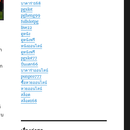
บาคาร่า168
pgslot
pgheng99
fullslotpg
live22
ดูหนัง
ดูหนังฟรี
หนังออนไลน์
ก
ดูหนังฟรี
pgslot77
ปั่นแตก66
ัก
บาคาร่าออนไลน์
punpro777
ซื้อหวยออนไลน์
หวยออนไลน์
สล็อต
สล็อต168
่
อบ