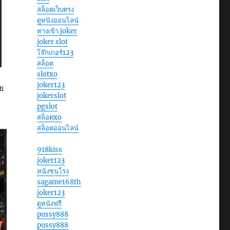
สล็อตเว็บตรง
ดูหนังออนไลน์
ทางเข้า joker
joker slot
โจ๊กเกอร์123
สล็อต
slotxo
joker123
ย
jokerslot
pgslot
สล็อตxo
สล็อตออนไลน์
918kiss
joker123
หนังชนโรง
sagame168th
joker123
ดูหนังฟรี
pussy888
pussy888