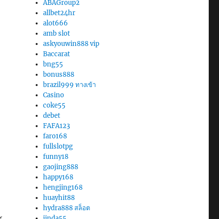
ABAGroup2
allbet24hr
alot666
amb slot
askyouwin888 vip
Baccarat
bng55
bonus888
brazil999 ทางเข้า
Casino
coke55
debet
FAFA123
faro168
fullslotpg
funny18
gaojing888
happy168
hengjing168
huayhit88
hydra888 สล็อต
jinda55