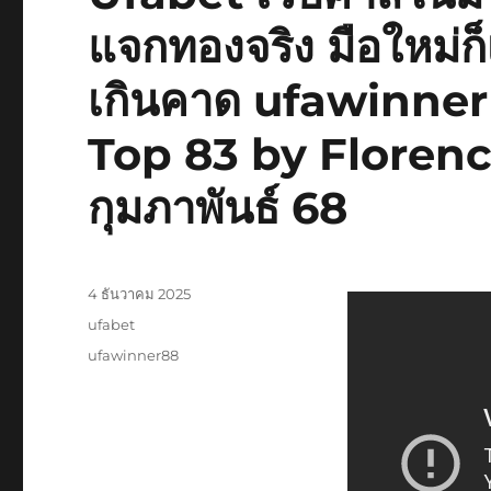
แจกทองจริง มือใหม่ก็เ
เกินคาด ufawinner ต้อ
Top 83 by Florenc
กุมภาพันธ์ 68
เขียน
4 ธันวาคม 2025
เมื่อ
หมวด
ufabet
หมู่
ป้าย
ufawinner88
กำกับ