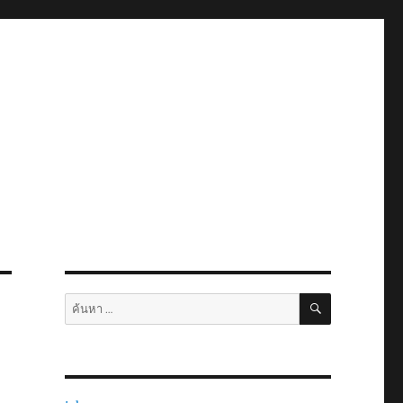
ค้นหา
ค้นหา: