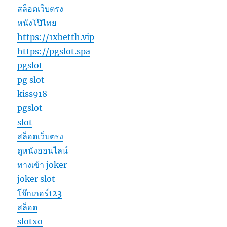
สล็อตเว็บตรง
หนังโป๊ไทย
https://1xbetth.vip
https://pgslot.spa
pgslot
pg slot
kiss918
pgslot
slot
สล็อตเว็บตรง
ดูหนังออนไลน์
ทางเข้า joker
joker slot
โจ๊กเกอร์123
สล็อต
slotxo