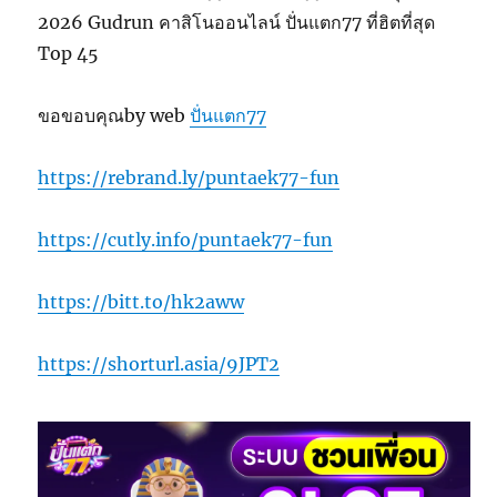
2026 Gudrun คาสิโนออนไลน์ ปั่นแตก77 ที่ฮิตที่สุด
Top 45
ขอขอบคุณby web
ปั่นแตก77
https://rebrand.ly/puntaek77-fun
https://cutly.info/puntaek77-fun
https://bitt.to/hk2aww
https://shorturl.asia/9JPT2