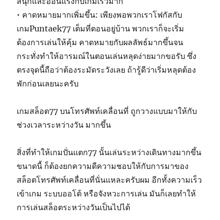
สนุกและอ่อนแรงกับเกมเร็วมาก
• คาดหมายมากเพิ่มขึ้น: เพียงพอพวกเราโฟกัสกับ
เกมPuntaek77 เต็มที่ตอนอยู่บ้าน พวกเราก็จะเริ่ม
ต้องการเล่นให้คุ้ม คาดหมายกับผลลัพธ์มากขึ้นจน
กระทั่งทำให้อารมณ์ในตอนเล่นหลุดง่ายมากขอรับ ซึ่ง
ตรงจุดนี้ถือว่าต้องระมัดระวังเลย ถ้ารู้ดีว่าเริ่มหลุดต้อง
พักก่อนเลยนะครับ
เกมสล็อต77 บนโทรศัพท์เคลื่อนที่ ถูกวางแบบมาให้กับ
ช่วงเวลาระหว่างวัน มากขึ้น
สิ่งที่ทำให้เกมปั่นแตก77 นั้นเล่นระหว่างเดินทางมากขึ้น
ขนาดนี้ ก็ต้องยกความดีความชอบให้กับการมาของ
สล็อตโทรศัพท์เคลื่อนที่นั่นแหละครับผม อีกทั้งความเร็ว
เข้าเกม ระบบออโต้ หรือจังหวะการเล่น มันก็เลยทำให้
การเล่นสล็อตระหว่างวันเป็นไปได้