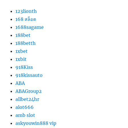
123lionth
168 สล็อต
1688sagame
188bet
188betth
1xbet
1xbit
918Kiss
918kissauto
ABA
ABAGroup2
allbet24hr
alot666
amb slot
askyouwin888 vip