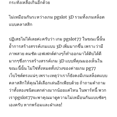
กระทั่งเหลือเกินอีกด้วย
ไม่เหมือนกันระหว่างเกม pgslot 3D รวมทั้งเกมสล็อต
แบบคลาสสิก
ปฏิเสธไม่ได้เลยค่ะครับว่า เกม pgslot77 ในขณะนี้นั้น
ย้ำการสร้างสรรค์เกมแบบ 3D เพิ่มมากขึ้น เพราะว่ามี
ภาพสวย คมชัด เอฟเฟกต์ต่างๆก็ทำออกมาได้ดิบได้ดี
มากๆซึ่งการสร้างสรรค์เกม 3D แบบที่คุณมองเห็นใน
ขณะนี้นั้น ไม่ใช่ทั้งหมดทั้งปวงของค่ายเกม pg77
เว็บไซต์ตรงแน่ๆ เพราะเหตุว่าเราก็ยังคงมีเกมสล็อตแบบ
คลาสสิกให้คุณได้เลือกเล่นอีกเพียบด้วย ถ้าถามคำถาม
ว่าทั้งสองชนิดแตกต่างมากน้อยแค่ไหน ในพาร์ทนี้ พวก
เราpgslot77จะพาคุณมาดูความไม่เหมือนกันแบบชัดๆ
เองครับ หากพร้อมและฝ่าเลย!