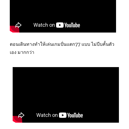
ตอนเดินทางทำให้เล่นเกมปั่นแตก77 แบบ ไม่บีบคั้นตัว
เอง มากกว่า