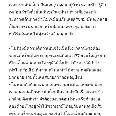
เวลาเราเล่นสล็อตปั่นแตก77 ตอนอยู่บ้าน หลายทีจะรู้สึก
เหมือนกำลังตั้งมั่นเล่นขมักเขม้น แต่ว่าเพียงพอเล่น
ระหว่างเดินทาง มันไม่เหมือนกันเลยครับผม มันจะกลาย
เป็นกิจกรรมฆ่าเวลาหรือพักสมองจริงๆมากยิ่งกว่า
ทำให้เล่นแบบไม่มุ่งหวังแล้วสนุกกว่า
• ไม่ต้องมีความคิดว่าเป็นจริงเป็นจัง: เวลานั่งรอคอย
รถยนต์หรือเดินทางอยู่ คนเล่นปั่นแตก77 ส่วนใหญ่ชอบ
เปิดสล็อตเล่นแบบเรื่อยๆมิได้ตั้งเป้าว่าจึงควรได้กำไร
เท่าไรหรือเสียได้มากแค่ไหน ทำให้ความกดดันลดลง
มากมาย รวมทั้งเล่นสบายกว่าตอนอยู่บ้าน
• ไม่หมกตัวกับเกมมากเกินความจำเป็น: เพียงพอพวก
เราเล่นตอนเดินทางมันก็จะมีความจำกัดเรื่องเวลาเข้า
มาด้วย ดังเช่นว่า จำต้องลงรถตอนไหน หรือกำลังรอ
คอยคิวอะไรอยู่ ทำให้พวกเรามิได้อยู่กับนานจนถึงเริ่ม
เครียดหรือหมกหมุ่นเยอะเกินไป ไม่เหมือนกับตอนอยู่