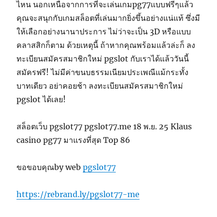
ไหน นอกเหนือจากการที่จะเล่นเกมpg77แบบฟรีๆแล้ว
คุณจะสนุกกับเกมสล็อตที่เล่นมากยิ่งขึ้นอย่างแน่แท้ ซึ่งมี
ให้เลือกอย่างนานาประการ ไม่ว่าจะเป็น 3D หรือแบบ
คลาสสิกก็ตาม ด้วยเหตุนี้ ถ้าหากคุณพร้อมแล้วล่ะก็ ลง
ทะเบียนสมัครสมาชิกใหม่ pgslot กับเราได้แล้ววันนี้
สมัครฟรี! ไม่มีค่าขนบธรรมเนียมประเพณีแม้กระทั้ง
บาทเดียว อย่าคอยช้า ลงทะเบียนสมัครสมาชิกใหม่
pgslot ได้เลย!
สล็อตเว็บ pgslot77 pgslot77.me 18 พ.ย. 25 Klaus
casino pg77 มาแรงที่สุด Top 86
ขอขอบคุณby web
pgslot77
https://rebrand.ly/pgslot77-me