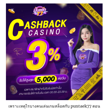
เพราะเหตุไรบางคนเล่นเกมสล็อตกับ puntaek77 ตอน