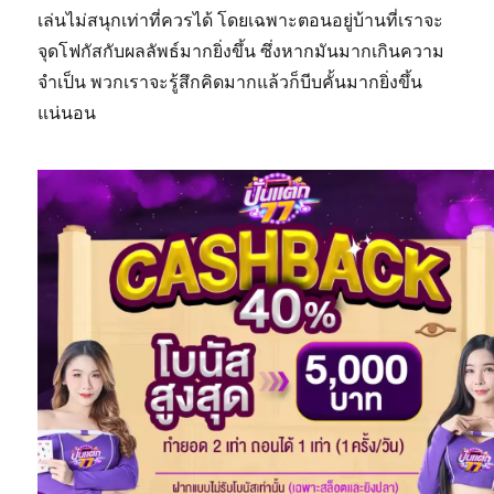
เล่นไม่สนุกเท่าที่ควรได้ โดยเฉพาะตอนอยู่บ้านที่เราจะ
จุดโฟกัสกับผลลัพธ์มากยิ่งขึ้น ซึ่งหากมันมากเกินความ
จำเป็น พวกเราจะรู้สึกคิดมากแล้วก็บีบคั้นมากยิ่งขึ้น
แน่นอน