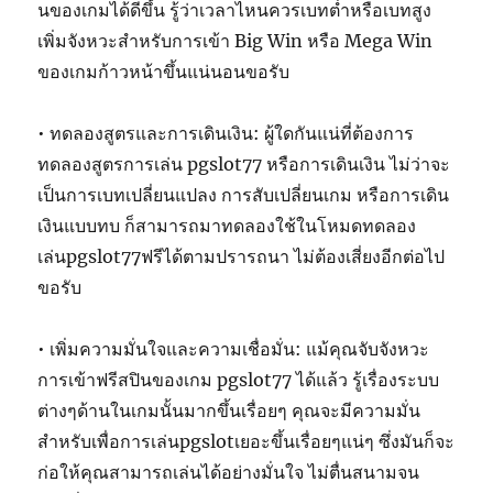
นของเกมได้ดีขึ้น รู้ว่าเวลาไหนควรเบทต่ำหรือเบทสูง
เพิ่มจังหวะสำหรับการเข้า Big Win หรือ Mega Win
ของเกมก้าวหน้าขึ้นแน่นอนขอรับ
• ทดลองสูตรและการเดินเงิน: ผู้ใดกันแน่ที่ต้องการ
ทดลองสูตรการเล่น pgslot77 หรือการเดินเงิน ไม่ว่าจะ
เป็นการเบทเปลี่ยนแปลง การสับเปลี่ยนเกม หรือการเดิน
เงินแบบทบ ก็สามารถมาทดลองใช้ในโหมดทดลอง
เล่นpgslot77ฟรีได้ตามปรารถนา ไม่ต้องเสี่ยงอีกต่อไป
ขอรับ
• เพิ่มความมั่นใจและความเชื่อมั่น: แม้คุณจับจังหวะ
การเข้าฟรีสปินของเกม pgslot77 ได้แล้ว รู้เรื่องระบบ
ต่างๆด้านในเกมนั้นมากขึ้นเรื่อยๆ คุณจะมีความมั่น
สำหรับเพื่อการเล่นpgslotเยอะขึ้นเรื่อยๆแน่ๆ ซึ่งมันก็จะ
ก่อให้คุณสามารถเล่นได้อย่างมั่นใจ ไม่ตื่นสนามจน