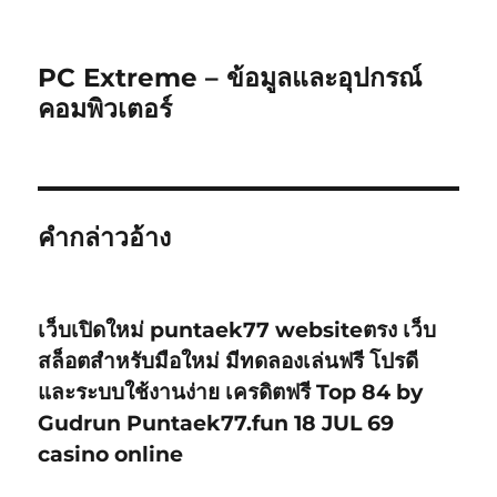
PC Extreme – ข้อมูลและอุปกรณ์
คอมพิวเตอร์
คำกล่าวอ้าง
เว็บเปิดใหม่ puntaek77 websiteตรง เว็บ
สล็อตสำหรับมือใหม่ มีทดลองเล่นฟรี โปรดี
และระบบใช้งานง่าย เครดิตฟรี Top 84 by
Gudrun Puntaek77.fun 18 JUL 69
casino online