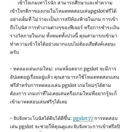
เข้าใจเกมเท่าไรนัก สามารถศึกษาและทำความ
เข้าใจกติกาของเกมในโหมดทดสอบเล่นpgslotฟรีได้
อย่างเต็มที่ ไม่ว่าจะเป็นการสปิท้องฟ้ายในเกม การเข้า
ถึงโบนัส การทำงานต่างๆของฟีเจอร์ หรือการชำระเงิน
รางวัลภายในเกม ทั้งหมดทั้งปวงนี้ คุณสามารถเข้ามา
ทำความเข้าใจได้อย่างมากแบบไม่ต้องเสียตังค์เลยนะ
ครับ
• ทดลองเล่นเกมใหม่: เกมสล็อตจาก pgslot จะมีการ
อัปเดตอยู่เรื่อยอยู่แล้ว คุณสามารถใช้โหมดทดสอบเล่น
ฟรีสำหรับการทดลองเล่น pgslot เกมใหม่ๆได้ตาม
ต้องการ เกมเก่าที่ไม่เคยเล่นหรือเกมใหม่ที่อยากรู้จะก็
เข้ามาทดสอบเล่นฟรีๆได้เลย
• จับจังหวะโบนัสได้ดิบได้ดีขึ้น:
pgslot77
การทดสอบ
เล่น pgslot จะช่วยให้คุณดูและจับจังหวะการเข้าฟรีสปิ