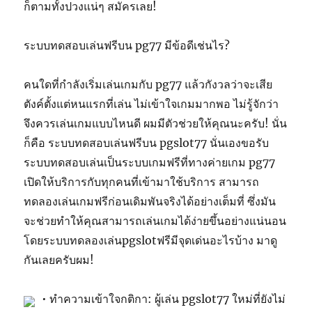
ก็ตามทั้งปวงแน่ๆ สมัครเลย!
ระบบทดสอบเล่นฟรีบน pg77 มีข้อดีเช่นไร?
คนใดที่กำลังเริ่มเล่นเกมกับ pg77 แล้วกังวลว่าจะเสีย
ตังค์ตั้งแต่หนแรกที่เล่น ไม่เข้าใจเกมมากพอ ไม่รู้จักว่า
จึงควรเล่นเกมแบบไหนดี ผมมีตัวช่วยให้คุณนะครับ! นั่น
ก็คือ ระบบทดสอบเล่นฟรีบน pgslot77 นั่นเองขอรับ
ระบบทดสอบเล่นเป็นระบบเกมฟรีที่ทางค่ายเกม pg77
เปิดให้บริการกับทุกคนที่เข้ามาใช้บริการ สามารถ
ทดลองเล่นเกมฟรีก่อนเดิมพันจริงได้อย่างเต็มที่ ซึ่งมัน
จะช่วยทำให้คุณสามารถเล่นเกมได้ง่ายขึ้นอย่างแน่นอน
โดยระบบทดลองเล่นpgslotฟรีมีจุดเด่นอะไรบ้าง มาดู
กันเลยครับผม!
• ทำความเข้าใจกติกา: ผู้เล่น pgslot77 ใหม่ที่ยังไม่