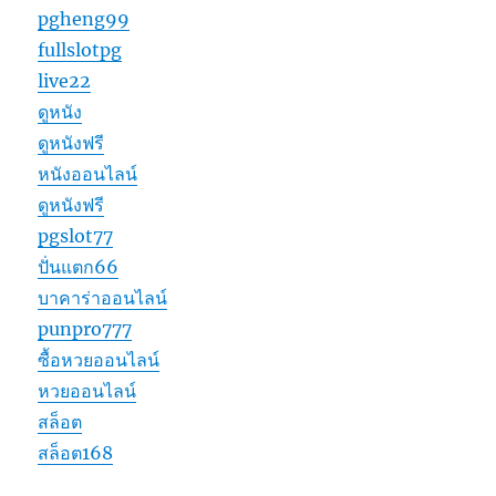
pgheng99
fullslotpg
live22
ดูหนัง
ดูหนังฟรี
หนังออนไลน์
ดูหนังฟรี
pgslot77
ปั่นแตก66
บาคาร่าออนไลน์
punpro777
ซื้อหวยออนไลน์
หวยออนไลน์
สล็อต
สล็อต168