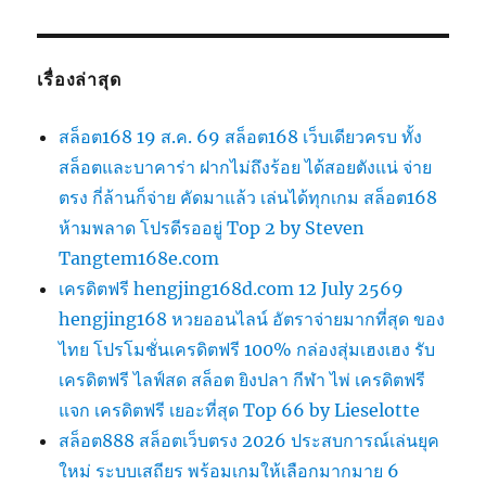
เรื่องล่าสุด
สล็อต168 19 ส.ค. 69 สล็อต168 เว็บเดียวครบ ทั้ง
สล็อตและบาคาร่า ฝากไม่ถึงร้อย ได้สอยตังแน่ จ่าย
ตรง กี่ล้านก็จ่าย คัดมาแล้ว เล่นได้ทุกเกม สล็อต168
ห้ามพลาด โปรดีรออยู่ Top 2 by Steven
Tangtem168e.com
เครดิตฟรี hengjing168d.com 12 July 2569
hengjing168 หวยออนไลน์ อัตราจ่ายมากที่สุด ของ
ไทย โปรโมชั่นเครดิตฟรี 100% กล่องสุ่มเฮงเฮง รับ
เครดิตฟรี ไลฟ์สด สล็อต ยิงปลา กีฬา ไพ่ เครดิตฟรี
แจก เครดิตฟรี เยอะที่สุด Top 66 by Lieselotte
สล็อต888 สล็อตเว็บตรง 2026 ประสบการณ์เล่นยุค
ใหม่ ระบบเสถียร พร้อมเกมให้เลือกมากมาย 6