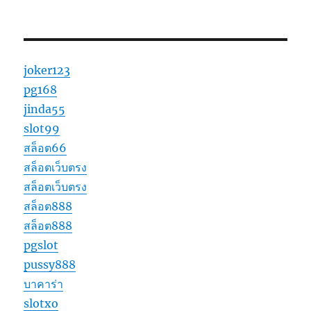
joker123
pg168
jinda55
slot99
สล็อต66
สล็อตเว็บตรง
สล็อตเว็บตรง
สล็อต888
สล็อต888
pgslot
pussy888
บาคาร่า
slotxo