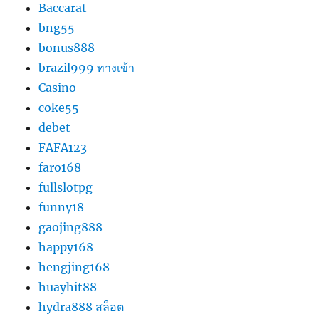
Baccarat
bng55
bonus888
brazil999 ทางเข้า
Casino
coke55
debet
FAFA123
faro168
fullslotpg
funny18
gaojing888
happy168
hengjing168
huayhit88
hydra888 สล็อต