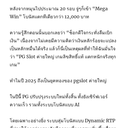
หลังจากหมุนไปประมาณ 20 รอบ จู่ๆก็เข้า “Mega
Win” โบนัสแตกทีเดียวกว่า 12,000 บาท
ความรู้สึกตอนนั้นบอกเลยว่า “ช็อกดีใจกระทั่งลืมเบิก
เงิน” เนื่องจากไม่เคยมีความคิดว่าเงินหลักร้อยจะแปลง
เป็นหลักหมื่นได้จริง แล้วก็นี่เป็นเหตุผลที่ทำให้ฉันมั่นใจ
ว่า “PG Slot ค่ายใหญ่ เกมลิขสิทธิ์แท้ แตกหนักจริงทุก
เกม”
ทำไมปี 2025 ถึงเป็นยุคทองของ pgslot ค่ายใหญ่
ในปีนี้ PG ปรับปรุงระบบใหม่ทั้งสิ้น ทั้งยังเซิร์ฟเวอร์
ความเร็ว รวมทั้งระบบโบนัสแบบ AI
โดยเฉพาะอย่างยิ่ง ระบบสุ่มโบนัสแบบ Dynamic RTP