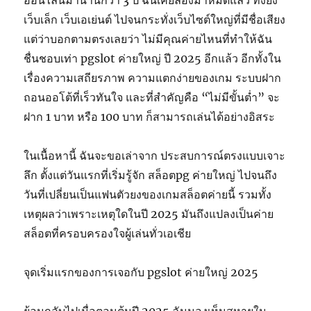
ออนไลน์มานานกว่า 3 ปี ฉันเคยลองมาหมดแล้ว ทั้งยัง
เว็บเล็ก เว็บเอเย่นต์ ไปจนกระทั่งเว็บไซต์ใหญ่ที่มีชื่อเสียง
แต่ว่าบอกตามตรงเลยว่า ไม่มีคุณค่ายไหนที่ทำให้ฉัน
ชื่นชอบเท่า pgslot ค่ายใหญ่ ปี 2025 อีกแล้ว อีกทั้งใน
เรื่องความเสถียรภาพ ความแตกง่ายของเกม ระบบฝาก
ถอนออโต้ที่เร็วทันใจ และที่สำคัญคือ “ไม่มีขั้นต่ำ” จะ
ฝาก 1 บาท หรือ 100 บาท ก็สามารถเล่นได้อย่างอิสระ
ในเนื้อหานี้ ฉันจะขอเล่าจาก ประสบการณ์ตรงแบบเจาะ
ลึก ตั้งแต่วันแรกที่เริ่มรู้จัก สล็อตpg ค่ายใหญ่ ไปจนถึง
วันที่เปลี่ยนเป็นแฟนตัวยงของเกมสล็อตค่ายนี้ รวมทั้ง
เหตุผลว่าเพราะเหตุใดในปี 2025 มันถึงแปลงเป็นค่าย
สล็อตที่ครอบครองใจผู้เล่นทั่วเอเชีย
จุดเริ่มแรกของการเจอกับ pgslot ค่ายใหญ่ 2025