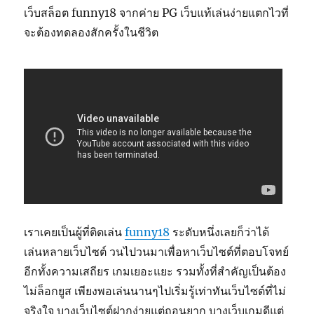
เว็บสล็อต funny18 จากค่าย PG เว็บแท้เล่นง่ายแตกไวที่
จะต้องทดลองสักครั้งในชีวิต
เราเคยเป็นผู้ที่ติดเล่น
funny18
ระดับหนึ่งเลยก็ว่าได้
เล่นหลายเว็บไซต์ วนไปวนมาเพื่อหาเว็บไซต์ที่ตอบโจทย์
อีกทั้งความเสถียร เกมเยอะแยะ รวมทั้งที่สำคัญเป็นต้อง
ไม่ล็อกยูส เพียงพอเล่นนานๆไปเริ่มรู้เท่าทันเว็บไซต์ที่ไม่
จริงใจ บางเว็บไซต์ฝากง่ายแต่ถอนยาก บางเว็บเกมดีแต่