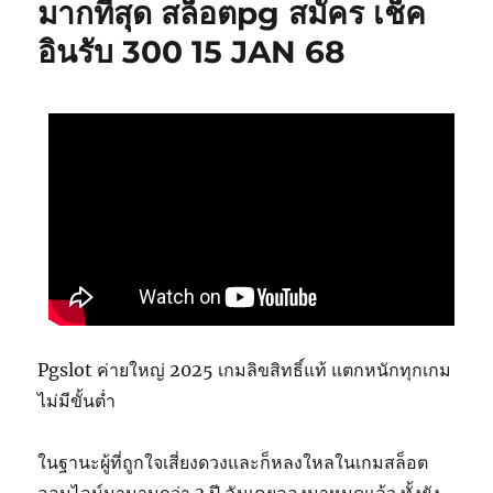
มากที่สุด สล็อตpg สมัคร เช็ค
อินรับ 300 15 JAN 68
Pgslot ค่ายใหญ่ 2025 เกมลิขสิทธิ์แท้ แตกหนักทุกเกม
ไม่มีขั้นต่ำ
ในฐานะผู้ที่ถูกใจเสี่ยงดวงและก็หลงใหลในเกมสล็อต