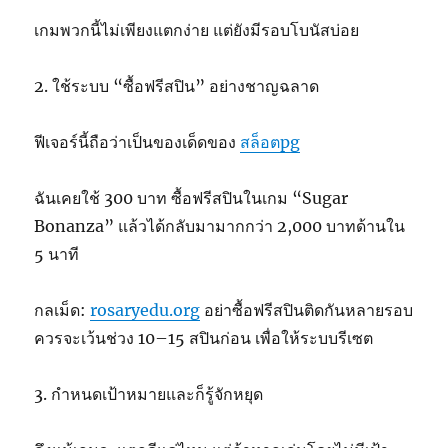
เกมพวกนี้ไม่เพียงแตกง่าย แต่ยังมีรอบโบนัสบ่อย
2. ใช้ระบบ “ซื้อฟรีสปิน” อย่างชาญฉลาด
ฟีเจอร์นี้ถือว่าเป็นของเด็ดของ
สล็อตpg
ฉันเคยใช้ 300 บาท ซื้อฟรีสปินในเกม “Sugar
Bonanza” แล้วได้กลับมามากกว่า 2,000 บาทด้านใน
5 นาที
กลเม็ด:
rosaryedu.org
อย่าซื้อฟรีสปินติดกันหลายรอบ
ควรจะเว้นช่วง 10–15 สปินก่อน เพื่อให้ระบบรีเซต
3. กำหนดเป้าหมายและก็รู้จักหยุด