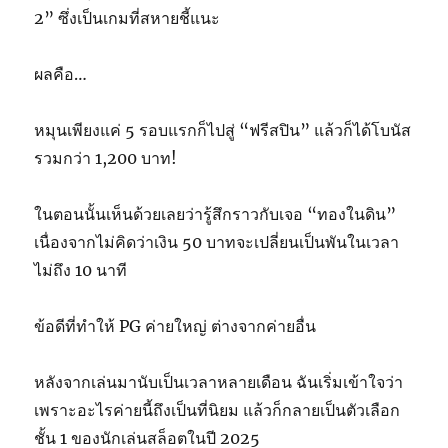
2” ซึ่งเป็นเกมที่สหายชี้แนะ
ผลคือ…
หมุนเพียงแค่ 5 รอบแรกก็ไปสู่ “ฟรีสปิน” แล้วก็ได้โบนัส
รวมกว่า 1,200 บาท!
ในตอนนั้นเห็นด้วยเลยว่ารู้สึกราวกับเจอ “ทองในดิน”
เนื่องจากไม่คิดว่าเงิน 50 บาทจะเปลี่ยนเป็นพันในเวลา
ไม่ถึง 10 นาที
ข้อดีที่ทำให้ PG ค่ายใหญ่ ต่างจากค่ายอื่น
หลังจากเล่นมานับเป็นเวลาหลายเดือน ฉันเริ่มเข้าใจว่า
เพราะอะไรค่ายนี้ถึงเป็นที่นิยม แล้วก็กลายเป็นตัวเลือก
ชั้น 1 ของนักเล่นสล็อตในปี 2025