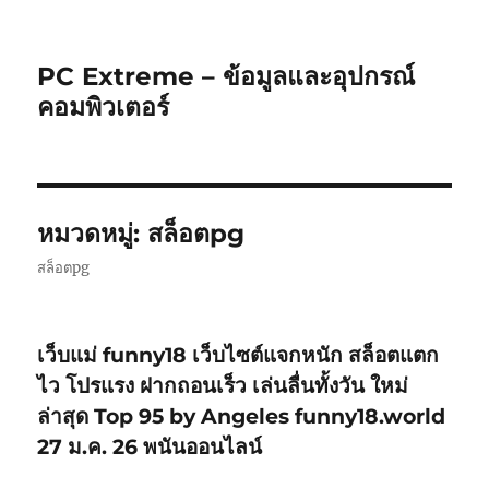
PC Extreme – ข้อมูลและอุปกรณ์
คอมพิวเตอร์
หมวดหมู่:
สล็อตpg
สล็อตpg
เว็บแม่ funny18 เว็บไซต์แจกหนัก สล็อตแตก
ไว โปรแรง ฝากถอนเร็ว เล่นลื่นทั้งวัน ใหม่
ล่าสุด Top 95 by Angeles funny18.world
27 ม.ค. 26 พนันออนไลน์