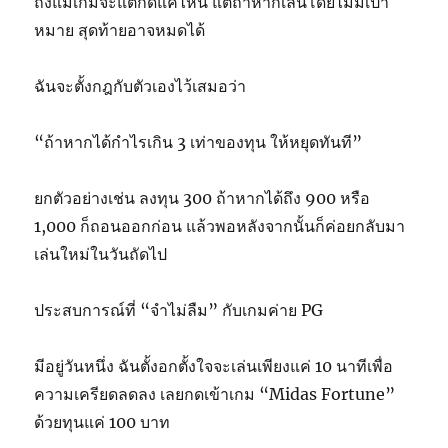
ถึงแม้เกมจะแตกดีแค่ไหน แต่ถ้าหากเล่นโดยไม่มีเป้า
หมาย สุดท้ายอาจหมดได้
ฉันจะตั้งกฎกับตัวเองไว้เสมอว่า
“ถ้าหากได้กำไรเกิน 3 เท่าของทุน ให้หยุดทันที”
ยกตัวอย่างเช่น ลงทุน 300 ถ้าหากได้ถึง 900 หรือ
1,000 ก็ถอนออกก่อน แล้วพอหลังจากนั้นก็ค่อยกลับมา
เล่นใหม่ในวันถัดไป
ประสบการณ์ที่ “จำไม่ลืม” กับเกมค่าย PG
มีอยู่วันหนึ่ง ฉันตั้งอกตั้งใจจะเล่นเพียงแค่ 10 นาทีเพื่อ
ความเครียดลดลง เลยกดเข้าเกม “Midas Fortune”
ด้วยทุนแค่ 100 บาท