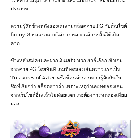
โหลดไว เมนูต่างๆกระจ่าง และไม่มีประชาสัมพันธ์กวน
ประสาท
ความรู้สึกข้างหลังลองเล่นเกมสล็อตค่าย PG กับเว็บไซต์
funny18 หนแรกแบบไม่คาดหมายแม้กระนั้นได้เกิน
คาด
ข้างหลังสมัครและฝากเงินเสร็จ พวกเราก็เลือกเข้าเกม
จากค่าย PG โดยทันที เกมที่ทดลองเล่นคราวแรกเป็น
Treasures of Aztec หรือที่คนจำนวนมากรู้จักกันใน
ชื่อที่เรียกว่า สล็อตสาวถ้ำ เพราะเหตุว่าเคยทดลองเล่น
จากเว็บไซต์อื่นแล้วไม่ค่อยแตก เลยต้องการทดลองเทียบ
มอง