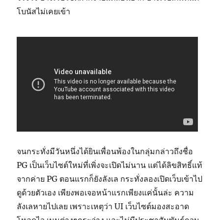
โบนัสไม่เคยเข้า
จนกระทั่งมีวันหนึ่งได้ยินเพื่อนพ้องในกลุ่มกล่าวถึงชื่อ
PG เป็นเว็บไซต์ใหม่ที่เพิ่งจะเปิดไม่นาน แต่ได้ลิขสิทธิ์แท้
จากค่าย PG ตอนแรกก็ยังลังเล กระทั่งลองเปิดเว็บเข้าไป
ดูด้วยตัวเอง เพียงพอเจอหน้าแรกเพียงแค่นั้นล่ะ ความ
ลังเลหายไปเลย เพราะเหตุว่า UI เว็บไซต์มองสะอาด