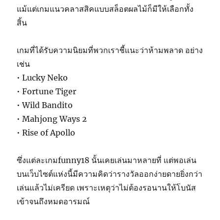
แม้แต่เกมแนวคลาสสิคแบบสล็อตผลไม้ก็มีให้เลือกทั้ง
สิ้น
เกมที่ได้รับความนิยมที่พวกเราชี้แนะว่าห้ามพลาด อย่าง
เช่น
• Lucky Neko
• Fortune Tiger
• Wild Bandito
• Mahjong Ways 2
• Rise of Apollo
ซึ่งแต่ละเกมfunny18 นั้นเคยเล่นมาหลายที่ แต่พอเล่น
บนเว็บไซต์แห่งนี้มีความคิดว่ารางวัลออกง่ายดายยิ่งกว่า
เล่นแล้วไม่เครียด เพราะเหตุว่าไม่ต้องรอนานให้โบนัส
เข้าจนถึงหมดอารมณ์