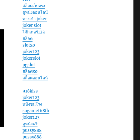
สล็อตเว็บตรง
ดูหนังออนไลน์
ทางเข้า joker
joker slot
โจ๊กเกอร์123
สล็อต
slotxo
joker123
jokerslot
pgslot
สล็อตxo
สล็อตออนไลน์
918kiss
joker123
หนังชนโรง
sagame168th
joker123
ดูหนังฟรี
pussy888
pussy888