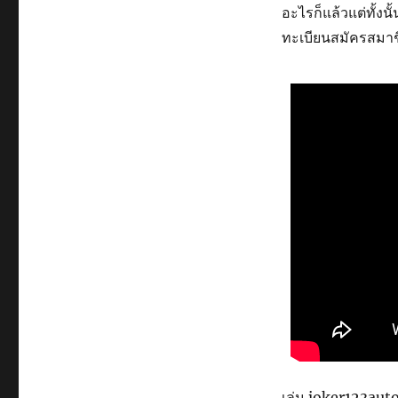
อะไรก็แล้วแต่ทั้ง
ทะเบียนสมัครสมาชิก
เล่น joker123aut