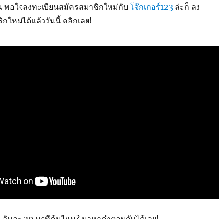
นั้น พอใจลงทะเบียนสมัครสมาชิกใหม่กับ
โจ๊กเกอร์123
ล่ะก็ ลง
ใหม่ได้แล้ววันนี้ คลิกเลย!
o วันละ 30 นาทีคุ้มไหม? มาหาคำตอบกันได้เลย!