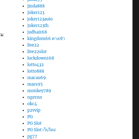
jinda888
Joker123
joker123auto
Joker123th
judhai168
ยม
kingdom66 ทางเข้า
live22
live22slot
lockdown168
lotto432
lotto888
macau69
mars95
monkey789
ngernn
okc4
p2vvip
PG
PG Slot
PG Slot เว็บใหม่
pg77