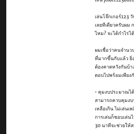
เล่นโจ๊กเกอร์123 ว
เลยทีเดียวครับผม
ไหม? จะได้กำไรได
ผมเชื่อว่าคนจำนวน
ที่มากขึ้นกับแล้ว 
ต้องคาดหวังกันบ้า
ตอบไปพร้อมเพียงก
• คุมงบประมาณได้ง
สามารถควบคุมงบปร
เหลือเกิน ไม่เล่นเ
การเล่นก็ชอบเล่นไป
30 นาทีจะช่วยให้ส