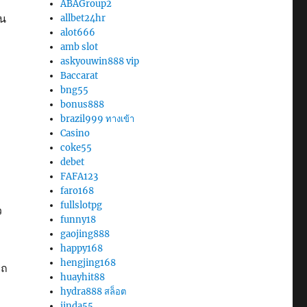
ABAGroup2
ุน
allbet24hr
alot666
amb slot
askyouwin888 vip
Baccarat
bng55
bonus888
brazil999 ทางเข้า
Casino
coke55
debet
FAFA123
faro168
fullslotpg
ว
funny18
gaojing888
happy168
hengjing168
รถ
huayhit88
hydra888 สล็อต
jinda55