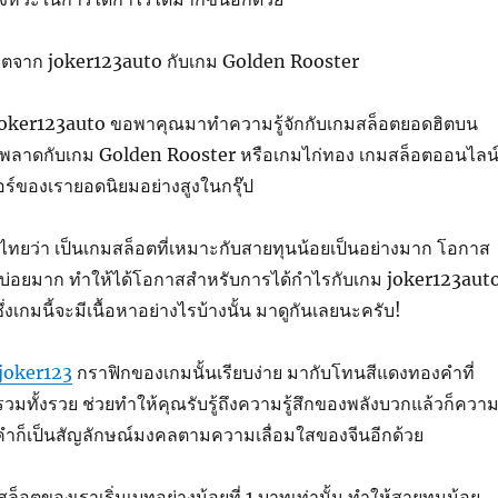
ฮิตจาก joker123auto กับเกม Golden Rooster
joker123auto ขอพาคุณมาทำความรู้จักกับเกมสล็อตยอดฮิตบน
วรพลาดกับเกม Golden Rooster หรือเกมไก่ทอง เกมสล็อตออนไลน
ร์ของเรายอดนิยมอย่างสูงในกรุ๊ป
ทยว่า เป็นเกมสล็อตที่เหมาะกับสายทุนน้อยเป็นอย่างมาก โอกาส
รีบ่อยมาก ทำให้ได้โอกาสสำหรับการได้กำไรกับเกม joker123aut
ึ่งเกมนี้จะมีเนื้อหาอย่างไรบ้างนั้น มาดูกันเลยนะครับ!
joker123
กราฟิกของเกมนั้นเรียบง่าย มากับโทนสีแดงทองคำที่
รวมทั้งรวย ช่วยทำให้คุณรับรู้ถึงความรู้สึกของพลังบวกแล้วก็ความ
ำก็เป็นสัญลักษณ์มงคลตามความเลื่อมใสของจีนอีกด้วย
สล็อตของเราเริ่มเบทอย่างน้อยที่ 1 บาทเท่านั้น ทำให้สายทุนน้อย