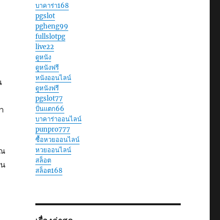
บาคาร่า168
pgslot
pgheng99
fullslotpg
live22
ดูหนัง
ดูหนังฟรี
หนังออนไลน์
น
ดูหนังฟรี
pgslot77
คำ
ปั่นแตก66
บาคาร่าออนไลน์
punpro777
ซื้อหวยออนไลน์
ุณ
หวยออนไลน์
สล็อต
าน
สล็อต168