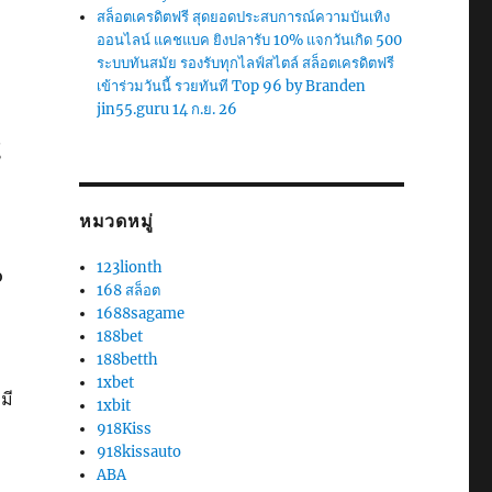
สล็อตเครดิตฟรี สุดยอดประสบการณ์ความบันเทิง
ออนไลน์ แคชแบค ยิงปลารับ 10% แจกวันเกิด 500
ระบบทันสมัย รองรับทุกไลฟ์สไตล์ สล็อตเครดิตฟรี
เข้าร่วมวันนี้ รวยทันที Top 96 by Branden
jin55.guru 14 ก.ย. 26
์
หมวดหมู่
123lionth
o
168 สล็อต
1688sagame
188bet
188betth
1xbet
มี
1xbit
918Kiss
918kissauto
ABA