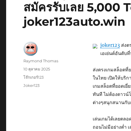
สมัครรับเลย 5,000 
joker123auto.win
joker123
ส่งตร
เอเย่นต์อันดับที่
ผู้
Raymond Thomas
เขียน
เขียน
10 ตุลาคม 2025
ส่งตรงเกมสล็อตที่ย
เมื่อ
หมวด
โจ๊กเกอร์123
ในไทย เปิดให้บริก
หมู่
ป้าย
Joker123
เกมสล็อตที่ยอดเยี่
กำกับ
ทันที ไม่ต้องดาวน์
ต่างๆสนุกสนานกั
เล่นเกมได้เลยตลอ
ถอนไม่มีอย่างต่ำ เ