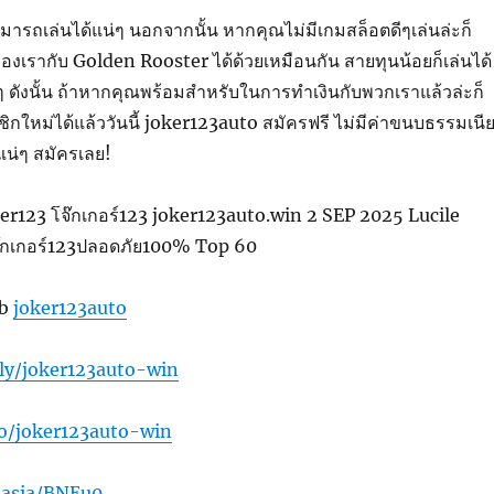
ามารถเล่นได้แน่ๆ นอกจากนั้น หากคุณไม่มีเกมสล็อตดีๆเล่นล่ะก็
เรากับ Golden Rooster ได้ด้วยเหมือนกัน สายทุนน้อยก็เล่นได้
น่ๆ ดังนั้น ถ้าหากคุณพร้อมสำหรับในการทำเงินกับพวกเราแล้วล่ะก็
ิกใหม่ได้แล้ววันนี้ joker123auto สมัครฟรี ไม่มีค่าขนบธรรมเนี
แน่ๆ สมัครเลย!
r123 โจ๊กเกอร์123 joker123auto.win 2 SEP 2025 Lucile
จ๊กเกอร์123ปลอดภัย100% Top 60
eb
joker123auto
.ly/joker123auto-win
nfo/joker123auto-win
l.asia/BNEu0