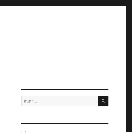
ค้นหา
ค้นหา: