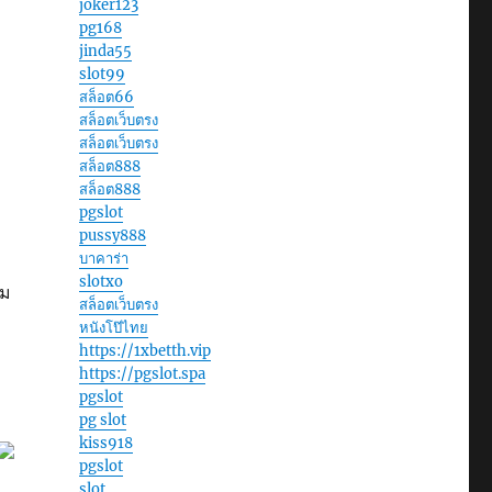
joker123
pg168
jinda55
slot99
สล็อต66
สล็อตเว็บตรง
สล็อตเว็บตรง
สล็อต888
สล็อต888
pgslot
pussy888
บาคาร่า
slotxo
็ม
สล็อตเว็บตรง
หนังโป๊ไทย
https://1xbetth.vip
https://pgslot.spa
pgslot
pg slot
kiss918
pgslot
slot