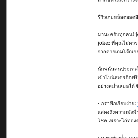
รีวิวเกมสล็อตยอด
มานะครับทุกคน! 
joker ที่คุณไม่ค
จากค่ายเกมโจ๊กเกอ
นักพนันคนประเทศไ
เข้าโบนัสเครดิตฟ
อย่างสม่ำเสมอได้ ซ
• กราฟิกเรียบง่าย:
แสดงถึงความมั่งมี
โชค เพราะไก่ทองค
• เบทอย่างต่ำ: เกม